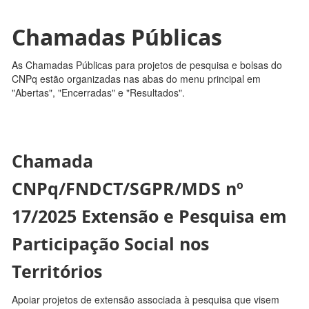
Chamadas Públicas
As Chamadas Públicas para projetos de pesquisa e bolsas do
CNPq estão organizadas nas abas do menu principal em
"Abertas", "Encerradas" e "Resultados".
Chamada
CNPq/FNDCT/SGPR/MDS nº
17/2025 Extensão e Pesquisa em
Participação Social nos
Territórios
Apoiar projetos de extensão associada à pesquisa que visem