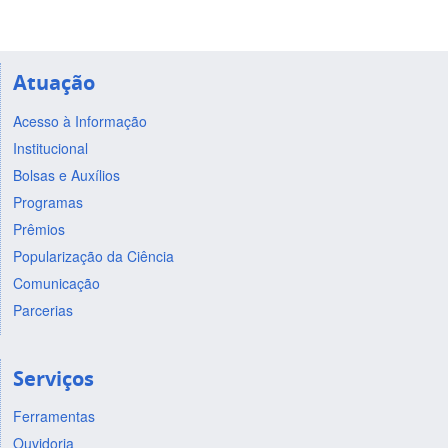
Atuação
Acesso à Informação
Institucional
Bolsas e Auxílios
Programas
Prêmios
Popularização da Ciência
Comunicação
Parcerias
Serviços
Ferramentas
Ouvidoria