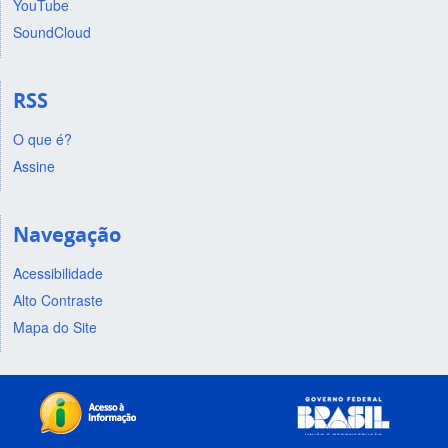
YouTube
SoundCloud
RSS
O que é?
Assine
Navegação
Acessibilidade
Alto Contraste
Mapa do Site