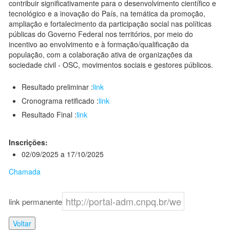
contribuir significativamente para o desenvolvimento científico e
tecnológico e a inovação do País, na temática da promoção,
ampliação e fortalecimento da participação social nas políticas
públicas do Governo Federal nos territórios, por meio do
incentivo ao envolvimento e à formação/qualificação da
população, com a colaboração ativa de organizações da
sociedade civil - OSC, movimentos sociais e gestores públicos.
Resultado preliminar :
link
Cronograma retificado :
link
Resultado Final :
link
Inscrições:
02/09/2025 a 17/10/2025
Chamada
link permanente
Voltar