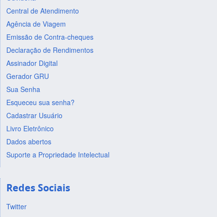
Central de Atendimento
Agência de Viagem
Emissão de Contra-cheques
Declaração de Rendimentos
Assinador Digital
Gerador GRU
Sua Senha
Esqueceu sua senha?
Cadastrar Usuário
Livro Eletrônico
Dados abertos
Suporte a Propriedade Intelectual
Redes Sociais
Twitter