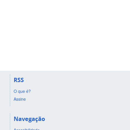
RSS
O que é?
Assine
Navegação
Acessibilidade