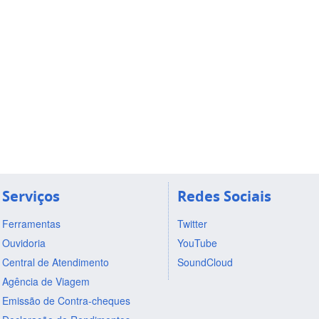
Serviços
Redes Sociais
Ferramentas
Twitter
Ouvidoria
YouTube
Central de Atendimento
SoundCloud
Agência de Viagem
Emissão de Contra-cheques