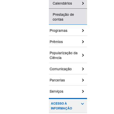
Calendários
Prestação de
contas
Programas
Prêmios
Popularização da
Ciência
Comunicação
Parcerias
Serviços
ACESSO À
INFORMAÇÃO