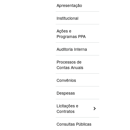
Apresentação
Institucional
Ações e
Programas PPA
Auditoria Interna
Processos de
Contas Anuais
Convênios
Despesas
Licitações e
Contratos
Consultas Públicas