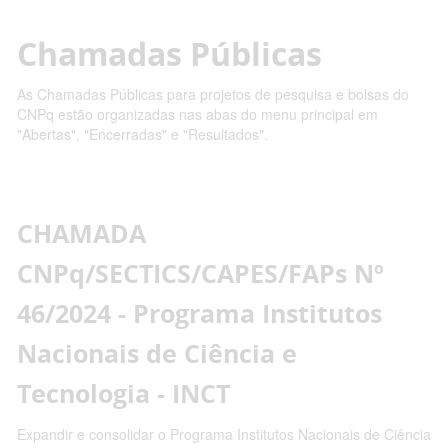
Chamadas Públicas
As Chamadas Públicas para projetos de pesquisa e bolsas do
CNPq estão organizadas nas abas do menu principal em
"Abertas", "Encerradas" e "Resultados".
CHAMADA
CNPq/SECTICS/CAPES/FAPs Nº
46/2024 - Programa Institutos
Nacionais de Ciência e
Tecnologia - INCT
Expandir e consolidar o Programa Institutos Nacionais de Ciência