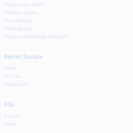
Esqueceu sua senha?
Cadastrar Usuário
Livro Eletrônico
Dados abertos
Suporte a Propriedade Intelectual
Redes Sociais
Twitter
YouTube
SoundCloud
RSS
O que é?
Assine