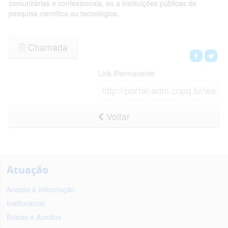
comunitárias e confessionais, ou a instituições públicas de
pesquisa científica ou tecnológica.
Chamada
Link Permanente
Voltar
Atuação
Acesso à Informação
Institucional
Bolsas e Auxílios