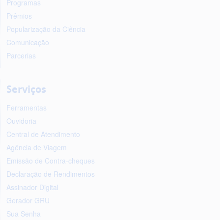
Programas
Prêmios
Popularização da Ciência
Comunicação
Parcerias
Serviços
Ferramentas
Ouvidoria
Central de Atendimento
Agência de Viagem
Emissão de Contra-cheques
Declaração de Rendimentos
Assinador Digital
Gerador GRU
Sua Senha