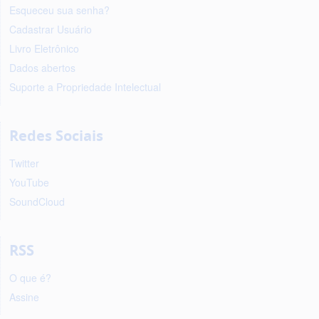
Esqueceu sua senha?
Cadastrar Usuário
Livro Eletrônico
Dados abertos
Suporte a Propriedade Intelectual
Redes Sociais
Twitter
YouTube
SoundCloud
RSS
O que é?
Assine