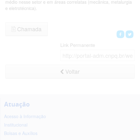
médio nesse setor e em áreas correlatas (mecânica, metalurgia
e eletrotécnica).
Chamada
Link Permanente
Voltar
Atuação
Acesso à Informação
Institucional
Bolsas e Auxílios