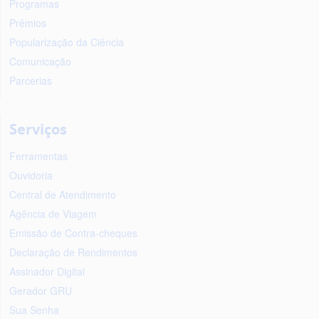
Programas
Prêmios
Popularização da Ciência
Comunicação
Parcerias
Serviços
Ferramentas
Ouvidoria
Central de Atendimento
Agência de Viagem
Emissão de Contra-cheques
Declaração de Rendimentos
Assinador Digital
Gerador GRU
Sua Senha