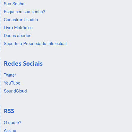
Sua Senha
Esqueceu sua senha?
Cadastrar Usuário
Livro Eletrônico
Dados abertos
Suporte a Propriedade Intelectual
Redes Sociais
Twitter
YouTube
SoundCloud
RSS
O que é?
Assine