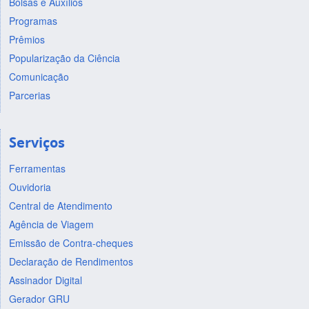
Bolsas e Auxílios
Programas
Prêmios
Popularização da Ciência
Comunicação
Parcerias
Serviços
Ferramentas
Ouvidoria
Central de Atendimento
Agência de Viagem
Emissão de Contra-cheques
Declaração de Rendimentos
Assinador Digital
Gerador GRU