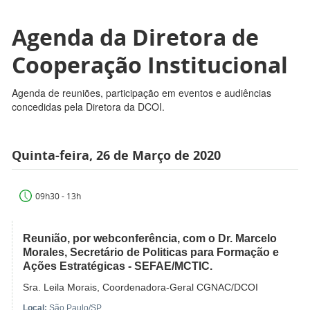
Agenda da Diretora de
Cooperação Institucional
Agenda de reuniões, participação em eventos e audiências
concedidas pela Diretora da DCOI.
Quinta-feira, 26 de Março de 2020
09h30 - 13h
Reunião, por webconferência, com o Dr. Marcelo
Morales, Secretário de Politicas para Formação e
Ações Estratégicas - SEFAE/MCTIC.
Sra. Leila Morais, Coordenadora-Geral CGNAC/DCOI
Local:
São Paulo/SP