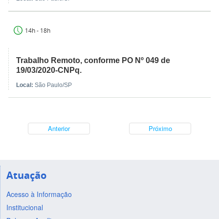
14h - 18h
Trabalho Remoto, conforme PO Nº 049 de
19/03/2020-CNPq.
Local:
São Paulo/SP
Anterior
Próximo
Atuação
Acesso à Informação
Institucional