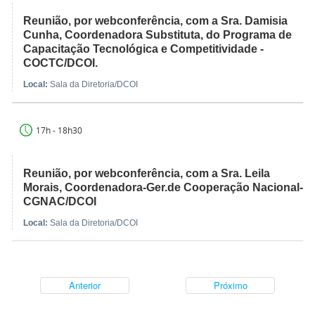
Reunião, por webconferência, com a Sra. Damisia
Cunha, Coordenadora Substituta, do Programa de
Capacitação Tecnológica e Competitividade -
COCTC/DCOI.
Local:
Sala da Diretoria/DCOI
17h - 18h30
Reunião, por webconferência, com a Sra. Leila
Morais, Coordenadora-Ger.de Cooperação Nacional-
CGNAC/DCOI
Local:
Sala da Diretoria/DCOI
Anterior
Próximo