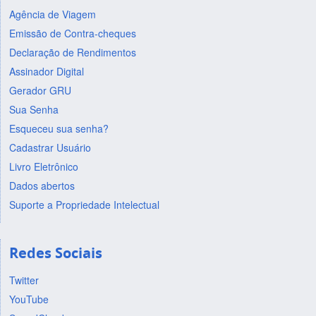
Agência de Viagem
Emissão de Contra-cheques
Declaração de Rendimentos
Assinador Digital
Gerador GRU
Sua Senha
Esqueceu sua senha?
Cadastrar Usuário
Livro Eletrônico
Dados abertos
Suporte a Propriedade Intelectual
Redes Sociais
Twitter
YouTube