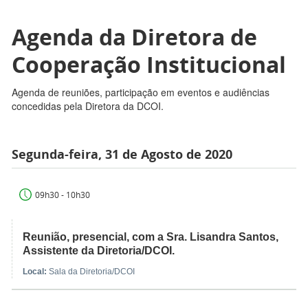
Agenda da Diretora de
Cooperação Institucional
Agenda de reuniões, participação em eventos e audiências
concedidas pela Diretora da DCOI.
Segunda-feira, 31 de Agosto de 2020
09h30 - 10h30
Reunião, presencial, com a Sra. Lisandra Santos,
Assistente da Diretoria/DCOI.
Local:
Sala da Diretoria/DCOI