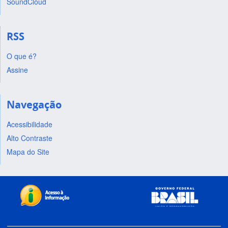
SoundCloud
RSS
O que é?
Assine
Navegação
Acessibilidade
Alto Contraste
Mapa do Site