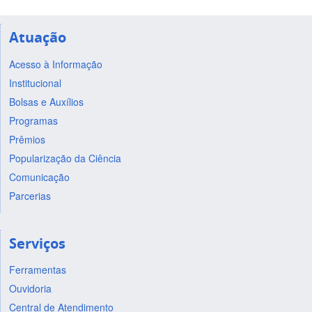
Atuação
Acesso à Informação
Institucional
Bolsas e Auxílios
Programas
Prêmios
Popularização da Ciência
Comunicação
Parcerias
Serviços
Ferramentas
Ouvidoria
Central de Atendimento