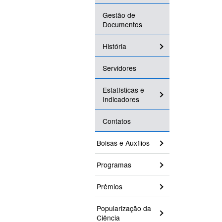
Gestão de
Documentos
História
Servidores
Estatísticas e
Indicadores
Contatos
Bolsas e Auxílios
Programas
Prêmios
Popularização da
Ciência