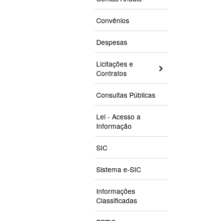
Convênios
Despesas
Licitações e
Contratos
Consultas Públicas
Lei - Acesso a
Informação
SIC
Sistema e-SIC
Informações
Classificadas