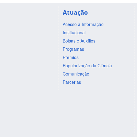
Atuação
Acesso à Informação
Institucional
Bolsas e Auxílios
Programas
Prêmios
Popularização da Ciência
Comunicação
Parcerias