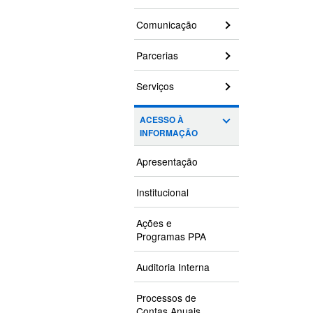
Comunicação
Parcerias
Serviços
ACESSO À
INFORMAÇÃO
Apresentação
Institucional
Ações e
Programas PPA
Auditoria Interna
Processos de
Contas Anuais