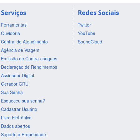
Serviços
Redes Sociais
Ferramentas
Twitter
Ouvidoria
YouTube
Central de Atendimento
SoundCloud
Agência de Viagem
Emissão de Contra-cheques
Declaração de Rendimentos
Assinador Digital
Gerador GRU
Sua Senha
Esqueceu sua senha?
Cadastrar Usuário
Livro Eletrônico
Dados abertos
Suporte a Propriedade