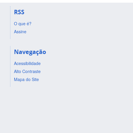
RSS
O que é?
Assine
Navegação
Acessibilidade
Alto Contraste
Mapa do Site