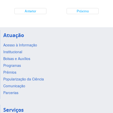
Anterior
Próximo
Atuação
Acesso à Informação
Institucional
Bolsas e Auxílios
Programas
Prêmios
Popularização da Ciência
Comunicação
Parcerias
Serviços