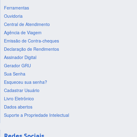
Ferramentas
Ouvidoria
Central de Atendimento
Agência de Viagem
Emissão de Contra-cheques
Declaração de Rendimentos
Assinador Digital
Gerador GRU
Sua Senha
Esqueceu sua senha?
Cadastrar Usuário
Livro Eletrônico
Dados abertos
Suporte a Propriedade Intelectual
Redes Sociais