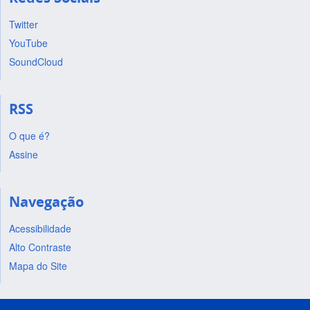
Twitter
YouTube
SoundCloud
RSS
O que é?
Assine
Navegação
Acessibilidade
Alto Contraste
Mapa do Site