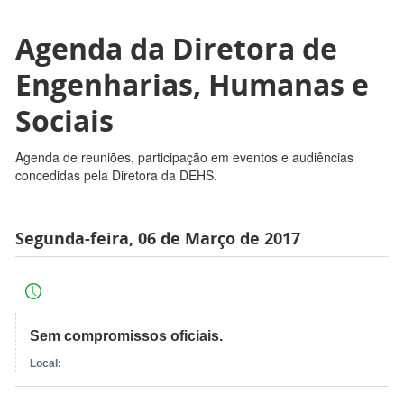
Agenda da Diretora de
Engenharias, Humanas e
Sociais
Agenda de reuniões, participação em eventos e audiências
concedidas pela Diretora da DEHS.
Segunda-feira, 06 de Março de 2017
Sem compromissos oficiais.
Local: