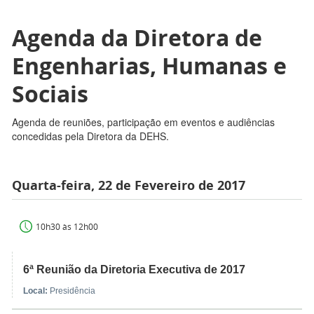
Agenda da Diretora de
Engenharias, Humanas e
Sociais
Agenda de reuniões, participação em eventos e audiências
concedidas pela Diretora da DEHS.
Quarta-feira, 22 de Fevereiro de 2017
10h30 às 12h00
6ª Reunião da Diretoria Executiva de 2017
Local:
Presidência