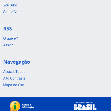
YouTube
SoundCloud
RSS
O que é?
Assine
Navegação
Acessibilidade
Alto Contraste
Mapa do Site