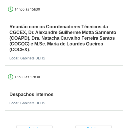
14h00 às 15h30
Reunião com os Coordenadores Técnicos da
CGCEX, Dr. Alexandre Guilherme Motta Sarmento
(COAPD), Dra. Natacha Carvalho Ferreira Santos
(COCQG) e M.Sc. Maria de Lourdes Queiros
(COCEX).
Local:
Gabinete DEHS
15h30 às 17h30
Despachos internos
Local:
Gabinete DEHS