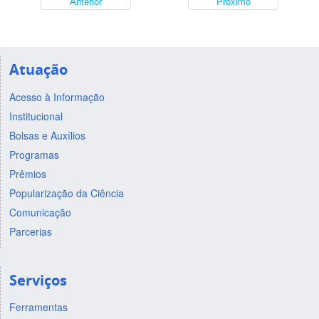
Anterior
Próximo
Atuação
Acesso à Informação
Institucional
Bolsas e Auxílios
Programas
Prêmios
Popularização da Ciência
Comunicação
Parcerias
Serviços
Ferramentas