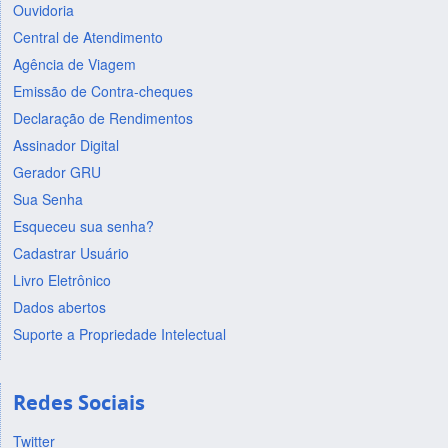
Ouvidoria
Central de Atendimento
Agência de Viagem
Emissão de Contra-cheques
Declaração de Rendimentos
Assinador Digital
Gerador GRU
Sua Senha
Esqueceu sua senha?
Cadastrar Usuário
Livro Eletrônico
Dados abertos
Suporte a Propriedade Intelectual
Redes Sociais
Twitter