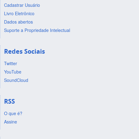
Cadastrar Usuário
Livro Eletrônico
Dados abertos
Suporte a Propriedade Intelectual
Redes Sociais
Twitter
YouTube
SoundCloud
RSS
O que é?
Assine