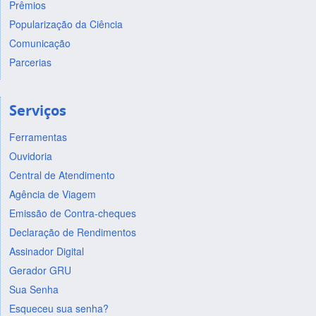
Prêmios
Popularização da Ciência
Comunicação
Parcerias
Serviços
Ferramentas
Ouvidoria
Central de Atendimento
Agência de Viagem
Emissão de Contra-cheques
Declaração de Rendimentos
Assinador Digital
Gerador GRU
Sua Senha
Esqueceu sua senha?