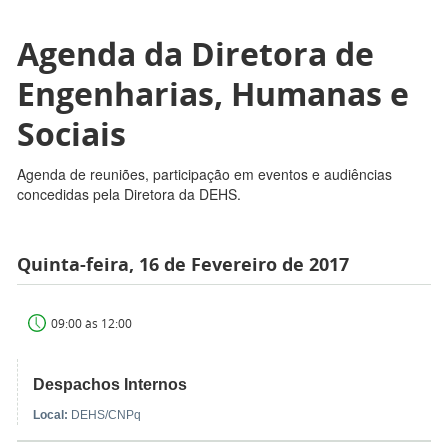
Agenda da Diretora de
Engenharias, Humanas e
Sociais
Agenda de reuniões, participação em eventos e audiências
concedidas pela Diretora da DEHS.
Quinta-feira, 16 de Fevereiro de 2017
09:00 às 12:00
Despachos Internos
Local:
DEHS/CNPq