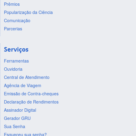
Prêmios
Popularização da Ciência
Comunicação
Parcerias
Serviços
Ferramentas
Ouvidoria
Central de Atendimento
Agência de Viagem
Emissão de Contra-cheques
Declaração de Rendimentos
Assinador Digital
Gerador GRU
Sua Senha
Esqueceu sua senha?