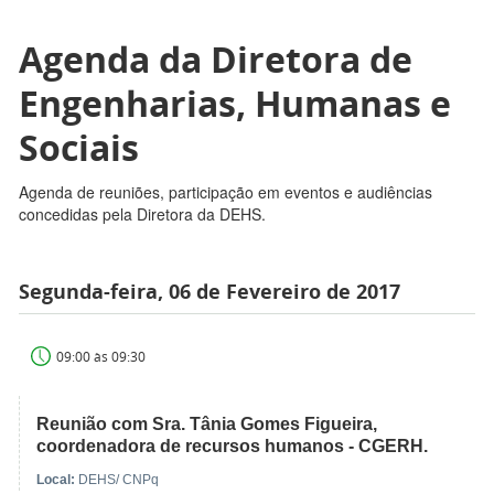
Agenda da Diretora de
Engenharias, Humanas e
Sociais
Agenda de reuniões, participação em eventos e audiências
concedidas pela Diretora da DEHS.
Segunda-feira, 06 de Fevereiro de 2017
09:00 às 09:30
Reunião com Sra. Tânia Gomes Figueira,
coordenadora de recursos humanos - CGERH.
Local:
DEHS/ CNPq