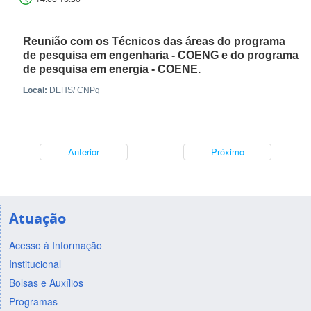
Reunião com os Técnicos das áreas do programa
de pesquisa em engenharia - COENG e do programa
de pesquisa em energia - COENE.
Local:
DEHS/ CNPq
Anterior
Próximo
Atuação
Acesso à Informação
Institucional
Bolsas e Auxílios
Programas