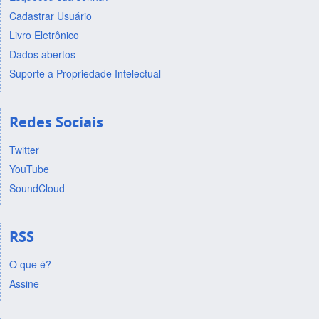
Cadastrar Usuário
Livro Eletrônico
Dados abertos
Suporte a Propriedade Intelectual
Redes Sociais
Twitter
YouTube
SoundCloud
RSS
O que é?
Assine