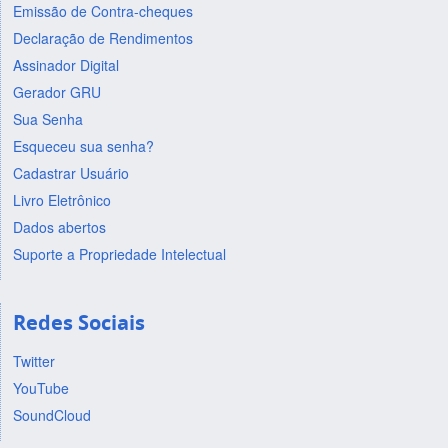
Emissão de Contra-cheques
Declaração de Rendimentos
Assinador Digital
Gerador GRU
Sua Senha
Esqueceu sua senha?
Cadastrar Usuário
Livro Eletrônico
Dados abertos
Suporte a Propriedade Intelectual
Redes Sociais
Twitter
YouTube
SoundCloud