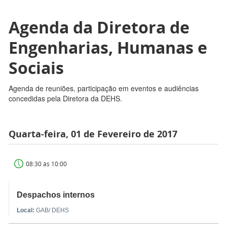
Agenda da Diretora de
Engenharias, Humanas e
Sociais
Agenda de reuniões, participação em eventos e audiências
concedidas pela Diretora da DEHS.
Quarta-feira, 01 de Fevereiro de 2017
08:30 às 10:00
Despachos internos
Local:
GAB/ DEHS