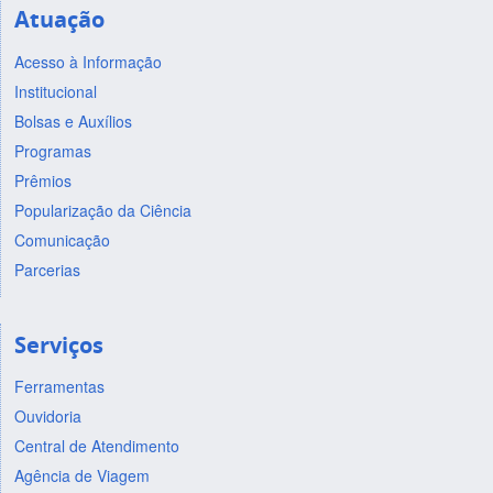
Atuação
Acesso à Informação
Institucional
Bolsas e Auxílios
Programas
Prêmios
Popularização da Ciência
Comunicação
Parcerias
Serviços
Ferramentas
Ouvidoria
Central de Atendimento
Agência de Viagem