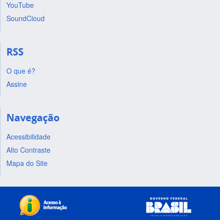
YouTube
SoundCloud
RSS
O que é?
Assine
Navegação
Acessibilidade
Alto Contraste
Mapa do Site