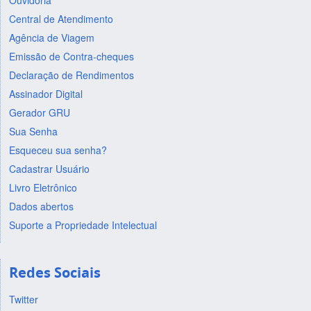
Ouvidoria
Central de Atendimento
Agência de Viagem
Emissão de Contra-cheques
Declaração de Rendimentos
Assinador Digital
Gerador GRU
Sua Senha
Esqueceu sua senha?
Cadastrar Usuário
Livro Eletrônico
Dados abertos
Suporte a Propriedade Intelectual
Redes Sociais
Twitter