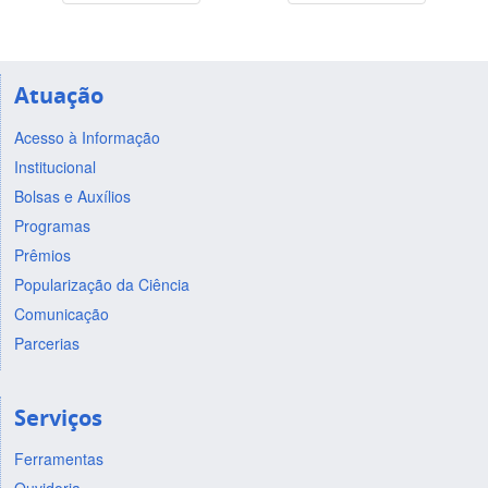
Atuação
Acesso à Informação
Institucional
Bolsas e Auxílios
Programas
Prêmios
Popularização da Ciência
Comunicação
Parcerias
Serviços
Ferramentas