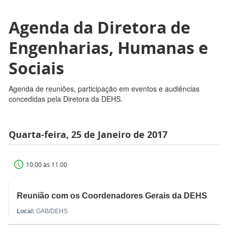
Agenda da Diretora de
Engenharias, Humanas e
Sociais
Agenda de reuniões, participação em eventos e audiências
concedidas pela Diretora da DEHS.
Quarta-feira, 25 de Janeiro de 2017
10:00 às 11:00
Reunião com os Coordenadores Gerais da DEHS
Local:
GAB/DEHS