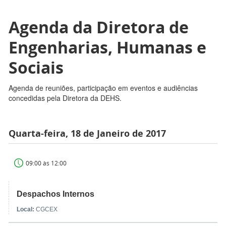
Agenda da Diretora de
Engenharias, Humanas e
Sociais
Agenda de reuniões, participação em eventos e audiências
concedidas pela Diretora da DEHS.
Quarta-feira, 18 de Janeiro de 2017
09:00 às 12:00
Despachos Internos
Local:
CGCEX