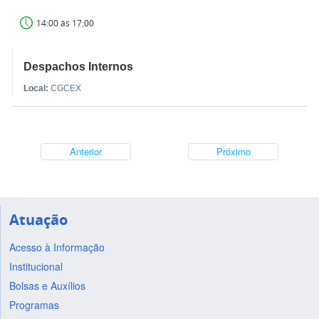
14:00 às 17:00
Despachos Internos
Local:
CGCEX
Anterior
Próximo
Atuação
Acesso à Informação
Institucional
Bolsas e Auxílios
Programas