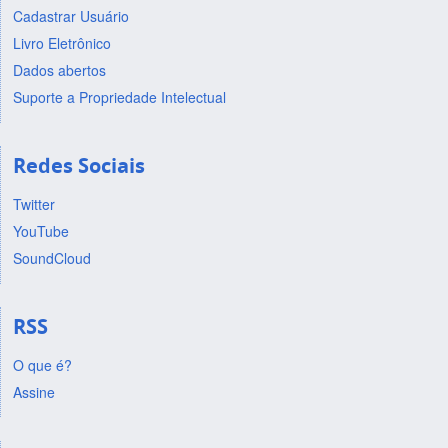
Cadastrar Usuário
Livro Eletrônico
Dados abertos
Suporte a Propriedade Intelectual
Redes Sociais
Twitter
YouTube
SoundCloud
RSS
O que é?
Assine