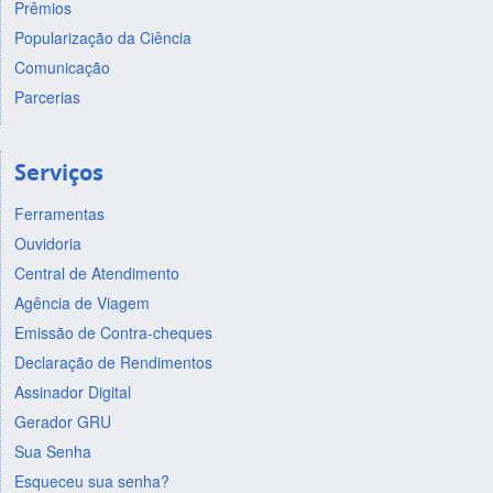
Prêmios
Popularização da Ciência
Comunicação
Parcerias
Serviços
Ferramentas
Ouvidoria
Central de Atendimento
Agência de Viagem
Emissão de Contra-cheques
Declaração de Rendimentos
Assinador Digital
Gerador GRU
Sua Senha
Esqueceu sua senha?