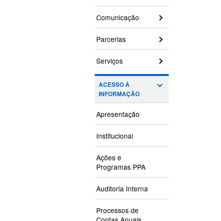
Comunicação
Parcerias
Serviços
ACESSO À
INFORMAÇÃO
Apresentação
Institucional
Ações e
Programas PPA
Auditoria Interna
Processos de
Contas Anuais