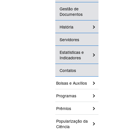
Gestão de
Documentos
História
Servidores
Estatísticas e
Indicadores
Contatos
Bolsas e Auxílios
Programas
Prêmios
Popularização da
Ciência