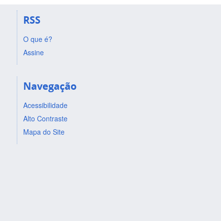
RSS
O que é?
Assine
Navegação
Acessibilidade
Alto Contraste
Mapa do Site