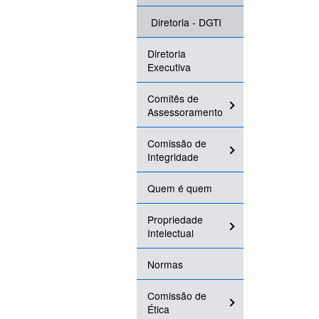
Diretoria - DGTI
Diretoria
Executiva
Comitês de
Assessoramento
Comissão de
Integridade
Quem é quem
Propriedade
Intelectual
Normas
Comissão de
Ética