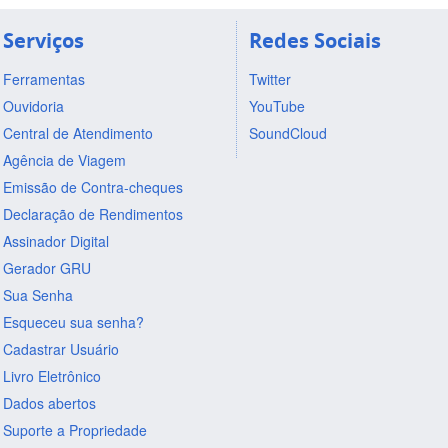
Serviços
Redes Sociais
Ferramentas
Twitter
Ouvidoria
YouTube
Central de Atendimento
SoundCloud
Agência de Viagem
Emissão de Contra-cheques
Declaração de Rendimentos
Assinador Digital
Gerador GRU
Sua Senha
Esqueceu sua senha?
Cadastrar Usuário
Livro Eletrônico
Dados abertos
Suporte a Propriedade