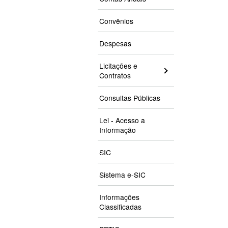
Convênios
Despesas
Licitações e
Contratos
Consultas Públicas
Lei - Acesso a
Informação
SIC
Sistema e-SIC
Informações
Classificadas