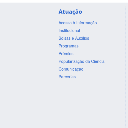
Atuação
Acesso à Informação
Institucional
Bolsas e Auxílios
Programas
Prêmios
Popularização da Ciência
Comunicação
Parcerias