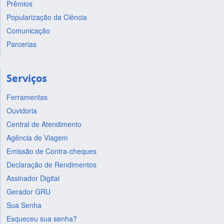
Prêmios
Popularização da Ciência
Comunicação
Parcerias
Serviços
Ferramentas
Ouvidoria
Central de Atendimento
Agência de Viagem
Emissão de Contra-cheques
Declaração de Rendimentos
Assinador Digital
Gerador GRU
Sua Senha
Esqueceu sua senha?