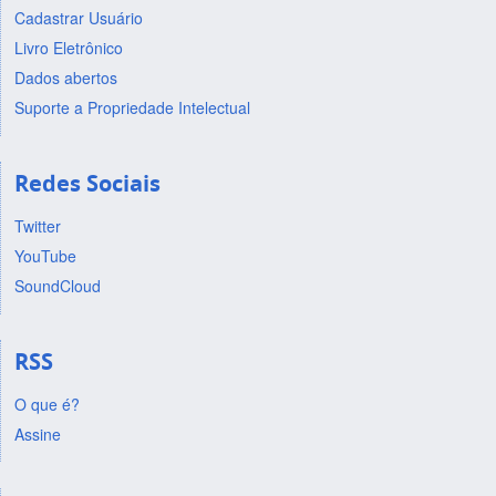
Cadastrar Usuário
Livro Eletrônico
Dados abertos
Suporte a Propriedade Intelectual
Redes Sociais
Twitter
YouTube
SoundCloud
RSS
O que é?
Assine