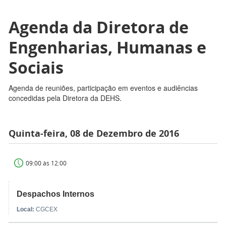
Agenda da Diretora de
Engenharias, Humanas e
Sociais
Agenda de reuniões, participação em eventos e audiências
concedidas pela Diretora da DEHS.
Quinta-feira, 08 de Dezembro de 2016
09:00 às 12:00
Despachos Internos
Local:
CGCEX