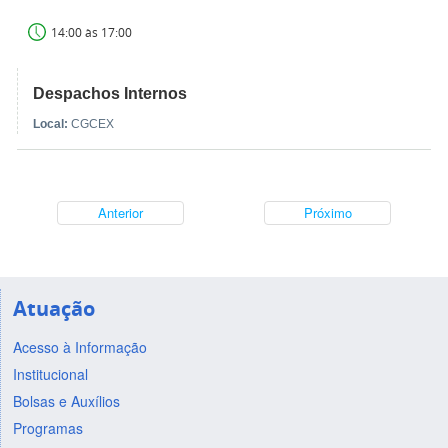
14:00 às 17:00
Despachos Internos
Local:
CGCEX
Anterior
Próximo
Atuação
Acesso à Informação
Institucional
Bolsas e Auxílios
Programas