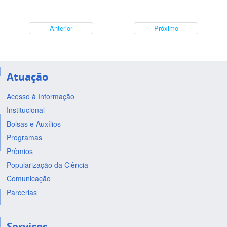
Anterior
Próximo
Atuação
Acesso à Informação
Institucional
Bolsas e Auxílios
Programas
Prêmios
Popularização da Ciência
Comunicação
Parcerias
Serviços