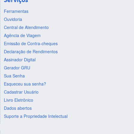
Ferramentas
Ouvidoria
Central de Atendimento
Agência de Viagem
Emissão de Contra-cheques
Declaração de Rendimentos
Assinador Digital
Gerador GRU
Sua Senha
Esqueceu sua senha?
Cadastrar Usuário
Livro Eletrônico
Dados abertos
Suporte a Propriedade Intelectual