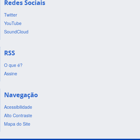
Redes Sociais
Twitter
YouTube
SoundCloud
RSS
O que é?
Assine
Navegação
Acessibilidade
Alto Contraste
Mapa do Site