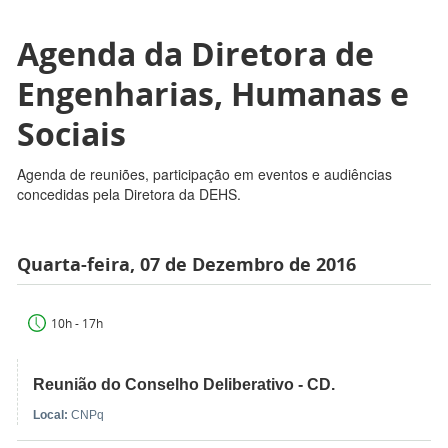
Agenda da Diretora de
Engenharias, Humanas e
Sociais
Agenda de reuniões, participação em eventos e audiências
concedidas pela Diretora da DEHS.
Quarta-feira, 07 de Dezembro de 2016
10h - 17h
Reunião do Conselho Deliberativo - CD.
Local:
CNPq