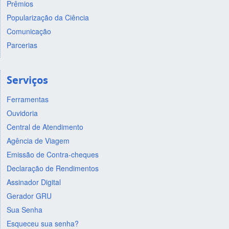
Prêmios
Popularização da Ciência
Comunicação
Parcerias
Serviços
Ferramentas
Ouvidoria
Central de Atendimento
Agência de Viagem
Emissão de Contra-cheques
Declaração de Rendimentos
Assinador Digital
Gerador GRU
Sua Senha
Esqueceu sua senha?