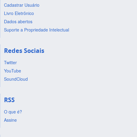
Cadastrar Usuário
Livro Eletrônico
Dados abertos
Suporte a Propriedade Intelectual
Redes Sociais
Twitter
YouTube
SoundCloud
RSS
O que é?
Assine