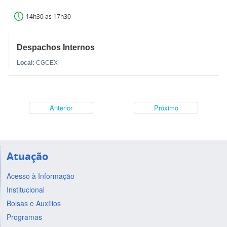
14h30 às 17h30
Despachos Internos
Local:
CGCEX
Anterior
Próximo
Atuação
Acesso à Informação
Institucional
Bolsas e Auxílios
Programas