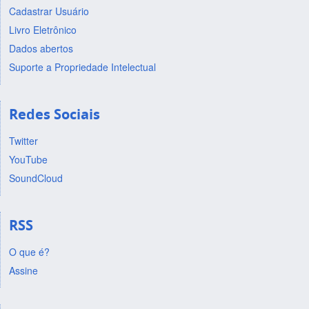
Cadastrar Usuário
Livro Eletrônico
Dados abertos
Suporte a Propriedade Intelectual
Redes Sociais
Twitter
YouTube
SoundCloud
RSS
O que é?
Assine