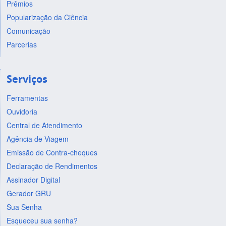
Prêmios
Popularização da Ciência
Comunicação
Parcerias
Serviços
Ferramentas
Ouvidoria
Central de Atendimento
Agência de Viagem
Emissão de Contra-cheques
Declaração de Rendimentos
Assinador Digital
Gerador GRU
Sua Senha
Esqueceu sua senha?