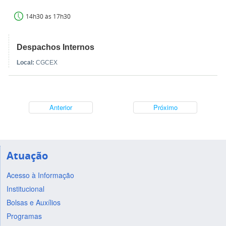
14h30 às 17h30
Despachos Internos
Local:
CGCEX
Anterior
Próximo
Atuação
Acesso à Informação
Institucional
Bolsas e Auxílios
Programas