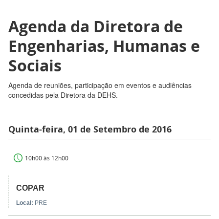
Agenda da Diretora de
Engenharias, Humanas e
Sociais
Agenda de reuniões, participação em eventos e audiências
concedidas pela Diretora da DEHS.
Quinta-feira, 01 de Setembro de 2016
10h00 às 12h00
COPAR
Local:
PRE