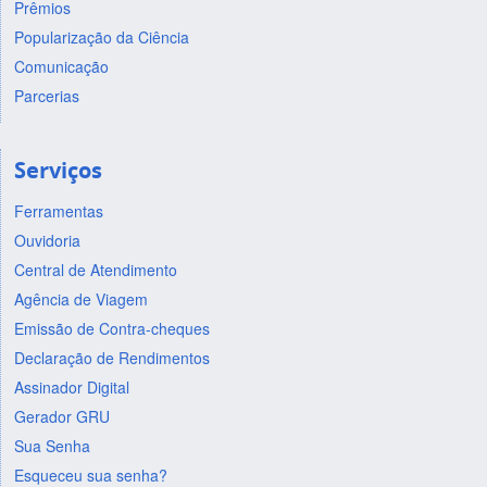
Prêmios
Popularização da Ciência
Comunicação
Parcerias
Serviços
Ferramentas
Ouvidoria
Central de Atendimento
Agência de Viagem
Emissão de Contra-cheques
Declaração de Rendimentos
Assinador Digital
Gerador GRU
Sua Senha
Esqueceu sua senha?