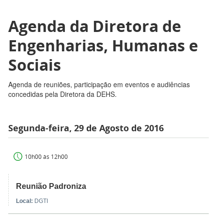
Agenda da Diretora de
Engenharias, Humanas e
Sociais
Agenda de reuniões, participação em eventos e audiências
concedidas pela Diretora da DEHS.
Segunda-feira, 29 de Agosto de 2016
10h00 às 12h00
Reunião Padroniza
Local:
DGTI