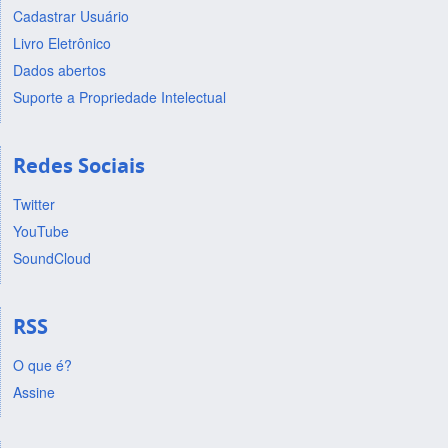
Cadastrar Usuário
Livro Eletrônico
Dados abertos
Suporte a Propriedade Intelectual
Redes Sociais
Twitter
YouTube
SoundCloud
RSS
O que é?
Assine