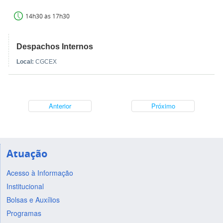
14h30 às 17h30
Despachos Internos
Local:
CGCEX
Anterior
Próximo
Atuação
Acesso à Informação
Institucional
Bolsas e Auxílios
Programas