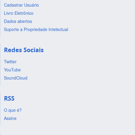
Cadastrar Usuário
Livro Eletrônico
Dados abertos
Suporte a Propriedade Intelectual
Redes Sociais
Twitter
YouTube
SoundCloud
RSS
O que é?
Assine