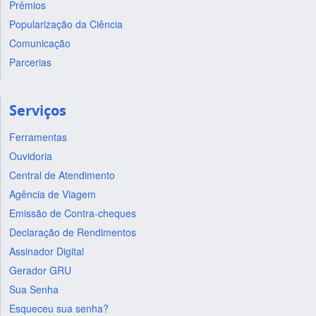
Prêmios
Popularização da Ciência
Comunicação
Parcerias
Serviços
Ferramentas
Ouvidoria
Central de Atendimento
Agência de Viagem
Emissão de Contra-cheques
Declaração de Rendimentos
Assinador Digital
Gerador GRU
Sua Senha
Esqueceu sua senha?