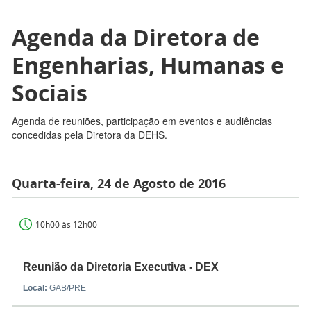
Agenda da Diretora de
Engenharias, Humanas e
Sociais
Agenda de reuniões, participação em eventos e audiências
concedidas pela Diretora da DEHS.
Quarta-feira, 24 de Agosto de 2016
10h00 às 12h00
Reunião da Diretoria Executiva - DEX
Local:
GAB/PRE