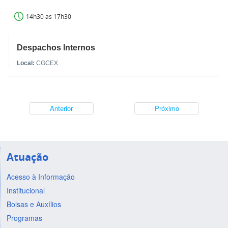
14h30 às 17h30
Despachos Internos
Local:
CGCEX
Anterior
Próximo
Atuação
Acesso à Informação
Institucional
Bolsas e Auxílios
Programas