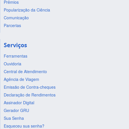
Prêmios
Popularização da Ciência
Comunicação
Parcerias
Serviços
Ferramentas
Ouvidoria
Central de Atendimento
Agência de Viagem
Emissão de Contra-cheques
Declaração de Rendimentos
Assinador Digital
Gerador GRU
Sua Senha
Esqueceu sua senha?