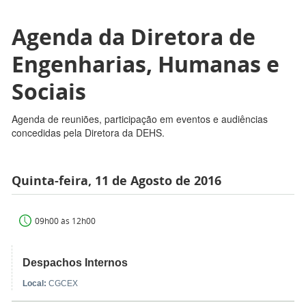
Agenda da Diretora de
Engenharias, Humanas e
Sociais
Agenda de reuniões, participação em eventos e audiências
concedidas pela Diretora da DEHS.
Quinta-feira, 11 de Agosto de 2016
09h00 às 12h00
Despachos Internos
Local:
CGCEX