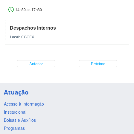
14h30 às 17h30
Despachos Internos
Local:
CGCEX
Anterior
Próximo
Atuação
Acesso à Informação
Institucional
Bolsas e Auxílios
Programas