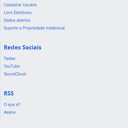
Cadastrar Usuário
Livro Eletrônico
Dados abertos
Suporte a Propriedade Intelectual
Redes Sociais
Twitter
YouTube
SoundCloud
RSS
O que é?
Assine