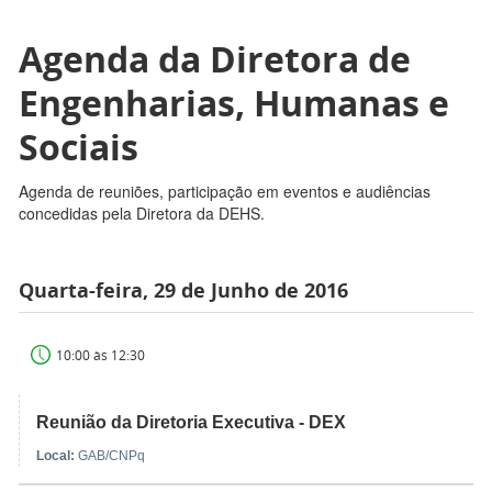
Agenda da Diretora de
Engenharias, Humanas e
Sociais
Agenda de reuniões, participação em eventos e audiências
concedidas pela Diretora da DEHS.
Quarta-feira, 29 de Junho de 2016
10:00 às 12:30
Reunião da Diretoria Executiva - DEX
Local:
GAB/CNPq