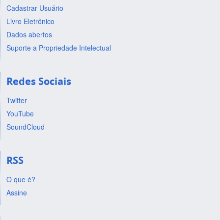
Cadastrar Usuário
Livro Eletrônico
Dados abertos
Suporte a Propriedade Intelectual
Redes Sociais
Twitter
YouTube
SoundCloud
RSS
O que é?
Assine