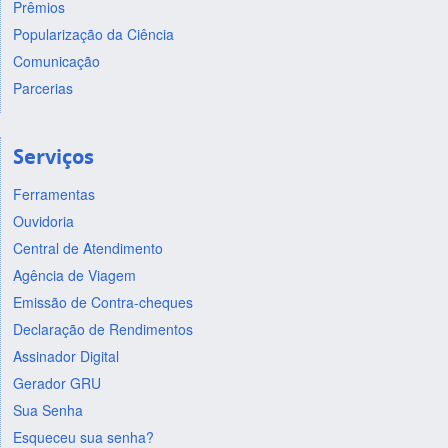
Prêmios
Popularização da Ciência
Comunicação
Parcerias
Serviços
Ferramentas
Ouvidoria
Central de Atendimento
Agência de Viagem
Emissão de Contra-cheques
Declaração de Rendimentos
Assinador Digital
Gerador GRU
Sua Senha
Esqueceu sua senha?