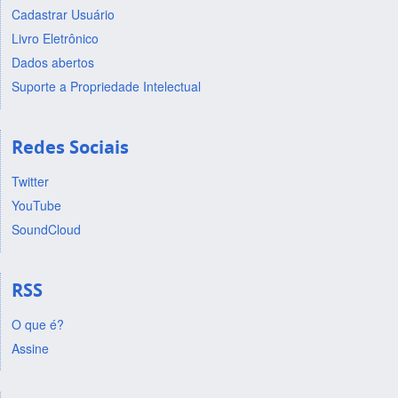
Cadastrar Usuário
Livro Eletrônico
Dados abertos
Suporte a Propriedade Intelectual
Redes Sociais
Twitter
YouTube
SoundCloud
RSS
O que é?
Assine