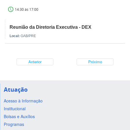
14:30 às 17:00
Reunião da Diretoria Executiva - DEX
Local:
GAB/PRE
Anterior
Próximo
Atuação
Acesso à Informação
Institucional
Bolsas e Auxílios
Programas