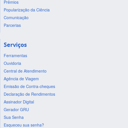
Prêmios
Popularização da Ciência
Comunicação
Parcerias
Serviços
Ferramentas
Ouvidoria
Central de Atendimento
Agência de Viagem
Emissão de Contra-cheques
Declaração de Rendimentos
Assinador Digital
Gerador GRU
Sua Senha
Esqueceu sua senha?