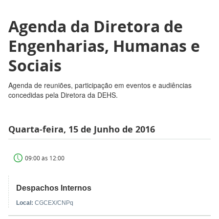
Agenda da Diretora de
Engenharias, Humanas e
Sociais
Agenda de reuniões, participação em eventos e audiências
concedidas pela Diretora da DEHS.
Quarta-feira, 15 de Junho de 2016
09:00 às 12:00
Despachos Internos
Local:
CGCEX/CNPq