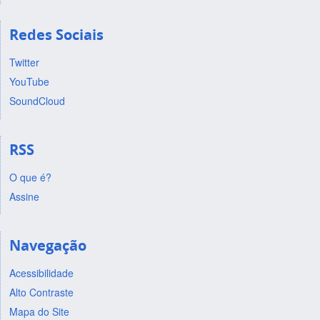
Redes Sociais
Twitter
YouTube
SoundCloud
RSS
O que é?
Assine
Navegação
Acessibilidade
Alto Contraste
Mapa do Site