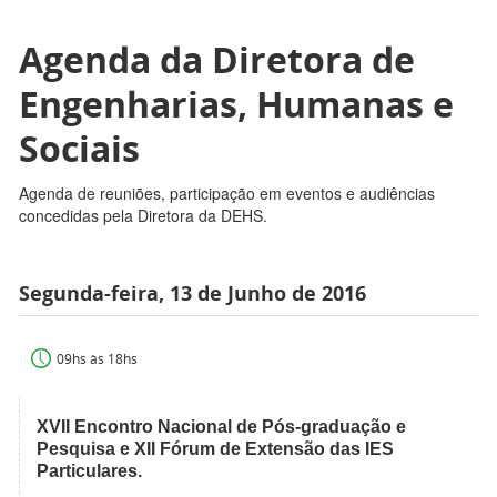
Agenda da Diretora de
Engenharias, Humanas e
Sociais
Agenda de reuniões, participação em eventos e audiências
concedidas pela Diretora da DEHS.
Segunda-feira, 13 de Junho de 2016
09hs às 18hs
XVII Encontro Nacional de Pós-graduação e
Pesquisa e XII Fórum de Extensão das IES
Particulares.