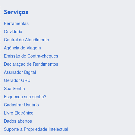
Serviços
Ferramentas
Ouvidoria
Central de Atendimento
Agência de Viagem
Emissão de Contra-cheques
Declaração de Rendimentos
Assinador Digital
Gerador GRU
Sua Senha
Esqueceu sua senha?
Cadastrar Usuário
Livro Eletrônico
Dados abertos
Suporte a Propriedade Intelectual