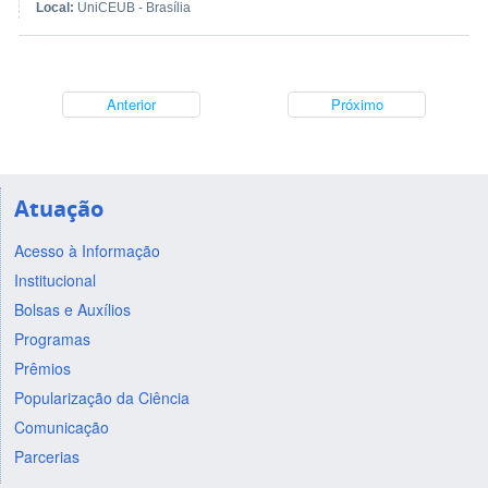
Local:
UniCEUB - Brasília
Anterior
Próximo
Atuação
Acesso à Informação
Institucional
Bolsas e Auxílios
Programas
Prêmios
Popularização da Ciência
Comunicação
Parcerias