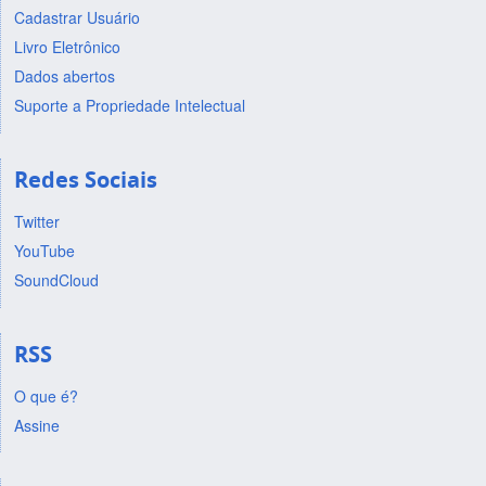
Cadastrar Usuário
Livro Eletrônico
Dados abertos
Suporte a Propriedade Intelectual
Redes Sociais
Twitter
YouTube
SoundCloud
RSS
O que é?
Assine