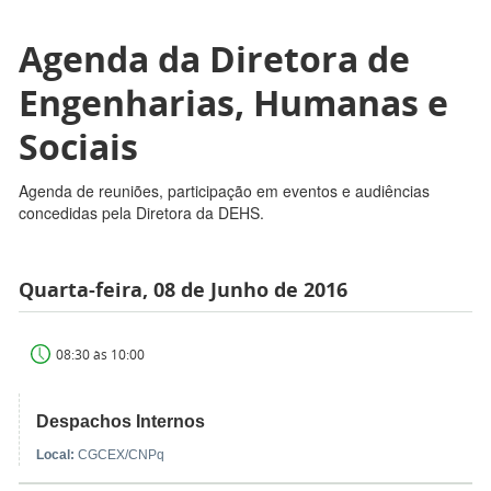
Agenda da Diretora de
Engenharias, Humanas e
Sociais
Agenda de reuniões, participação em eventos e audiências
concedidas pela Diretora da DEHS.
Quarta-feira, 08 de Junho de 2016
08:30 às 10:00
Despachos Internos
Local:
CGCEX/CNPq