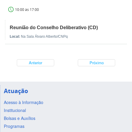
10:00 às 17:00
Reunião do Conselho Deliberativo (CD)
Local:
Na Sala Álvaro Alberto/CNPq
Anterior
Próximo
Atuação
Acesso à Informação
Institucional
Bolsas e Auxílios
Programas