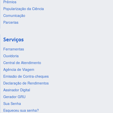
Prêmios
Popularização da Ciência
Comunicação
Parcerias
Serviços
Ferramentas
Ouvidoria
Central de Atendimento
Agência de Viagem
Emissão de Contra-cheques
Declaração de Rendimentos
Assinador Digital
Gerador GRU
Sua Senha
Esqueceu sua senha?