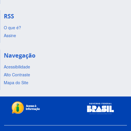
RSS
O que é?
Assine
Navegação
Acessibilidade
Alto Contraste
Mapa do Site