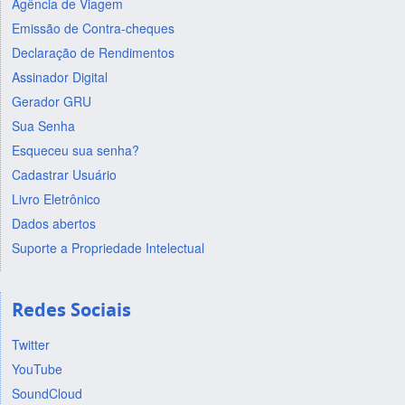
Agência de Viagem
Emissão de Contra-cheques
Declaração de Rendimentos
Assinador Digital
Gerador GRU
Sua Senha
Esqueceu sua senha?
Cadastrar Usuário
Livro Eletrônico
Dados abertos
Suporte a Propriedade Intelectual
Redes Sociais
Twitter
YouTube
SoundCloud