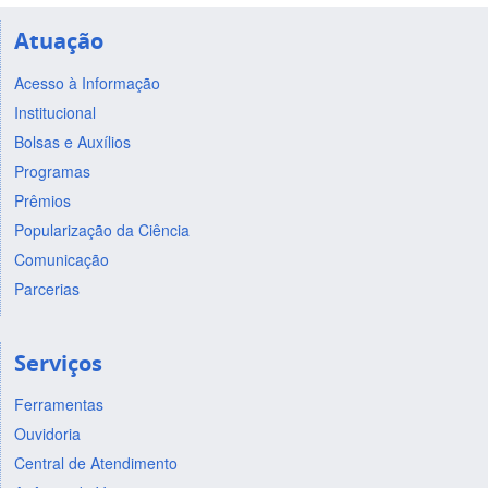
Atuação
Acesso à Informação
Institucional
Bolsas e Auxílios
Programas
Prêmios
Popularização da Ciência
Comunicação
Parcerias
Serviços
Ferramentas
Ouvidoria
Central de Atendimento