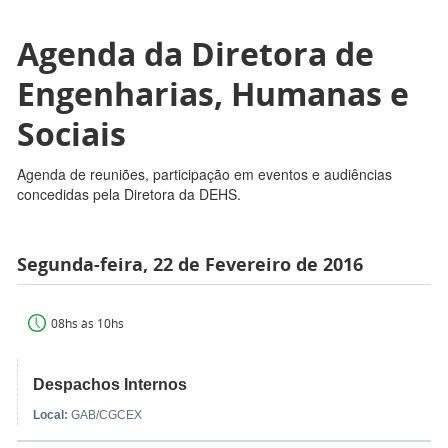
Agenda da Diretora de
Engenharias, Humanas e
Sociais
Agenda de reuniões, participação em eventos e audiências
concedidas pela Diretora da DEHS.
Segunda-feira, 22 de Fevereiro de 2016
08hs às 10hs
Despachos Internos
Local:
GAB/CGCEX