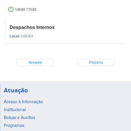
14h30 17h30
Despachos Internos
Local:
CGCEX
Anterior
Próximo
Atuação
Acesso à Informação
Institucional
Bolsas e Auxílios
Programas