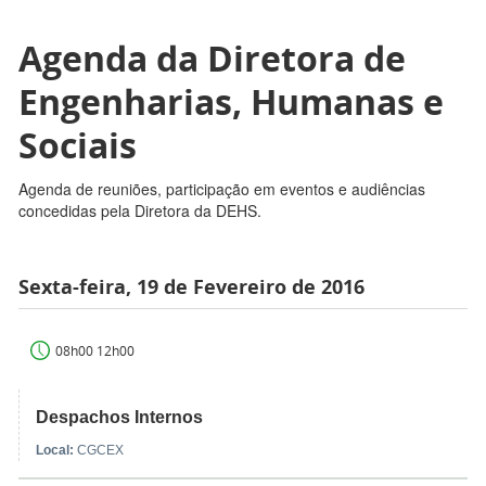
Agenda da Diretora de
Engenharias, Humanas e
Sociais
Agenda de reuniões, participação em eventos e audiências
concedidas pela Diretora da DEHS.
Sexta-feira, 19 de Fevereiro de 2016
08h00 12h00
Despachos Internos
Local:
CGCEX