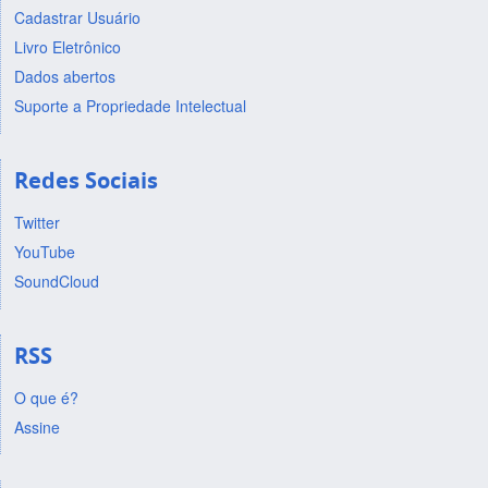
Cadastrar Usuário
Livro Eletrônico
Dados abertos
Suporte a Propriedade Intelectual
Redes Sociais
Twitter
YouTube
SoundCloud
RSS
O que é?
Assine