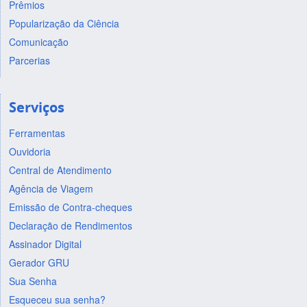
Prêmios
Popularização da Ciência
Comunicação
Parcerias
Serviços
Ferramentas
Ouvidoria
Central de Atendimento
Agência de Viagem
Emissão de Contra-cheques
Declaração de Rendimentos
Assinador Digital
Gerador GRU
Sua Senha
Esqueceu sua senha?