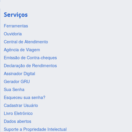
Serviços
Ferramentas
Ouvidoria
Central de Atendimento
Agência de Viagem
Emissão de Contra-cheques
Declaração de Rendimentos
Assinador Digital
Gerador GRU
Sua Senha
Esqueceu sua senha?
Cadastrar Usuário
Livro Eletrônico
Dados abertos
Suporte a Propriedade Intelectual