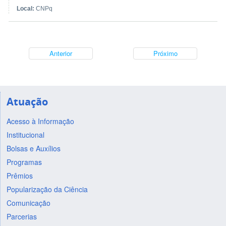
Local:
CNPq
Anterior
Próximo
Atuação
Acesso à Informação
Institucional
Bolsas e Auxílios
Programas
Prêmios
Popularização da Ciência
Comunicação
Parcerias