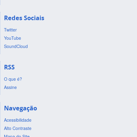
Redes Sociais
Twitter
YouTube
SoundCloud
RSS
O que é?
Assine
Navegação
Acessibilidade
Alto Contraste
Mapa do Site