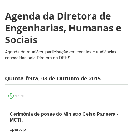
Agenda da Diretora de
Engenharias, Humanas e
Sociais
Agenda de reuniões, participação em eventos e audiências
concedidas pela Diretora da DEHS.
Quinta-feira, 08 de Outubro de 2015
13:30
Cerimônia de posse do Ministro Celso Pansera -
MCTI.
$particip