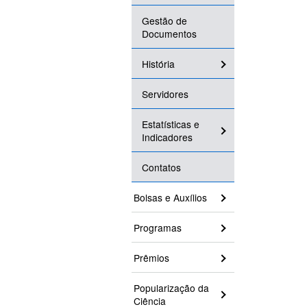
Gestão de
Documentos
História
Servidores
Estatísticas e
Indicadores
Contatos
Bolsas e Auxílios
Programas
Prêmios
Popularização da
Ciência