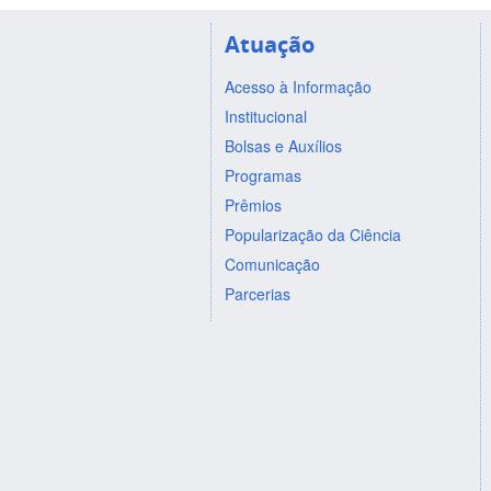
Atuação
Acesso à Informação
Institucional
Bolsas e Auxílios
Programas
Prêmios
Popularização da Ciência
Comunicação
Parcerias