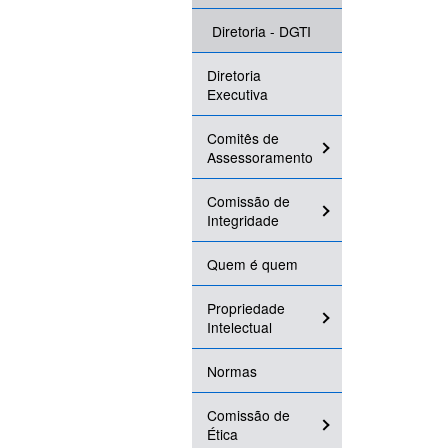
Diretoria - DGTI
Diretoria
Executiva
Comitês de
Assessoramento
Comissão de
Integridade
Quem é quem
Propriedade
Intelectual
Normas
Comissão de
Ética