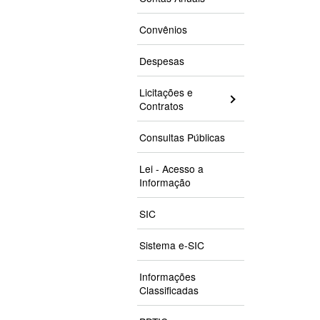
Convênios
Despesas
Licitações e
Contratos
Consultas Públicas
Lei - Acesso a
Informação
SIC
Sistema e-SIC
Informações
Classificadas