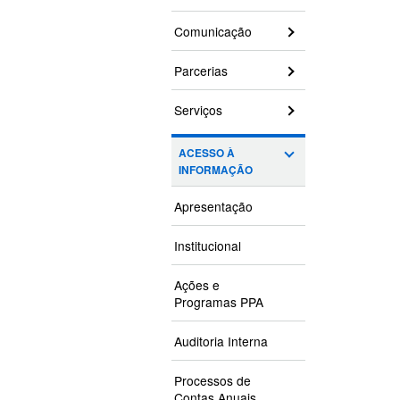
Comunicação
Parcerias
Serviços
ACESSO À
INFORMAÇÃO
Apresentação
Institucional
Ações e
Programas PPA
Auditoria Interna
Processos de
Contas Anuais