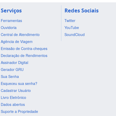
Serviços
Redes Sociais
Ferramentas
Twitter
Ouvidoria
YouTube
Central de Atendimento
SoundCloud
Agência de Viagem
Emissão de Contra-cheques
Declaração de Rendimentos
Assinador Digital
Gerador GRU
Sua Senha
Esqueceu sua senha?
Cadastrar Usuário
Livro Eletrônico
Dados abertos
Suporte a Propriedade