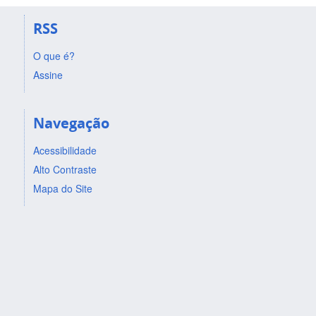
RSS
O que é?
Assine
Navegação
Acessibilidade
Alto Contraste
Mapa do Site