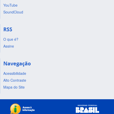
YouTube
SoundCloud
RSS
O que é?
Assine
Navegação
Acessibilidade
Alto Contraste
Mapa do Site