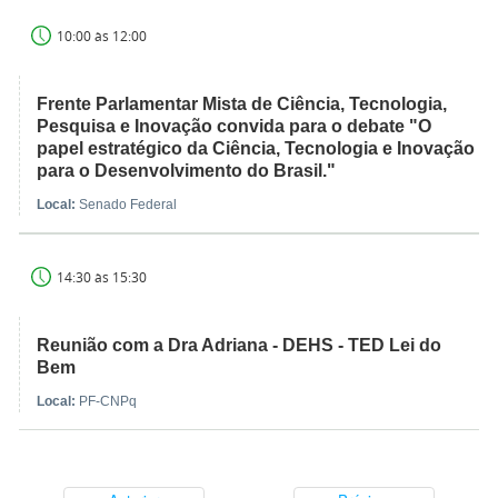
10:00 às 12:00
Frente Parlamentar Mista de Ciência, Tecnologia,
Pesquisa e Inovação convida para o debate "O
papel estratégico da Ciência, Tecnologia e Inovação
para o Desenvolvimento do Brasil."
Local:
Senado Federal
14:30 às 15:30
Reunião com a Dra Adriana - DEHS - TED Lei do
Bem
Local:
PF-CNPq