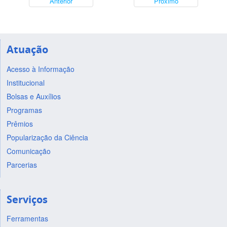
Anterior
Próximo
Atuação
Acesso à Informação
Institucional
Bolsas e Auxílios
Programas
Prêmios
Popularização da Ciência
Comunicação
Parcerias
Serviços
Ferramentas