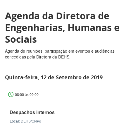
Agenda da Diretora de
Engenharias, Humanas e
Sociais
Agenda de reuniões, participação em eventos e audiências
concedidas pela Diretora da DEHS.
Quinta-feira, 12 de Setembro de 2019
08:00 às 09:00
Despachos internos
Local:
DEHS/CNPq