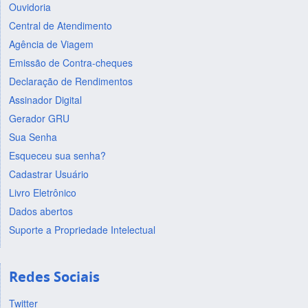
Ouvidoria
Central de Atendimento
Agência de Viagem
Emissão de Contra-cheques
Declaração de Rendimentos
Assinador Digital
Gerador GRU
Sua Senha
Esqueceu sua senha?
Cadastrar Usuário
Livro Eletrônico
Dados abertos
Suporte a Propriedade Intelectual
Redes Sociais
Twitter