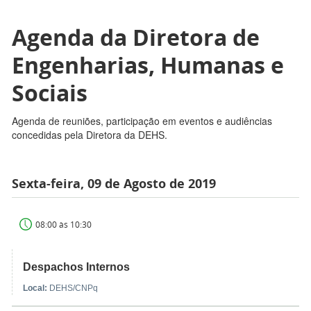
Agenda da Diretora de
Engenharias, Humanas e
Sociais
Agenda de reuniões, participação em eventos e audiências
concedidas pela Diretora da DEHS.
Sexta-feira, 09 de Agosto de 2019
08:00 às 10:30
Despachos Internos
Local:
DEHS/CNPq