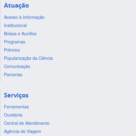
Atuação
Acesso à Informação
Institucional
Bolsas e Auxílios
Programas
Prêmios
Popularização da Ciência
Comunicação
Parcerias
Serviços
Ferramentas
Ouvidoria
Central de Atendimento
Agência de Viagem