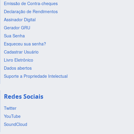
Emissão de Contra-cheques
Declaração de Rendimentos
Assinador Digital
Gerador GRU
Sua Senha
Esqueceu sua senha?
Cadastrar Usuário
Livro Eletrônico
Dados abertos
Suporte a Propriedade Intelectual
Redes Sociais
Twitter
YouTube
SoundCloud