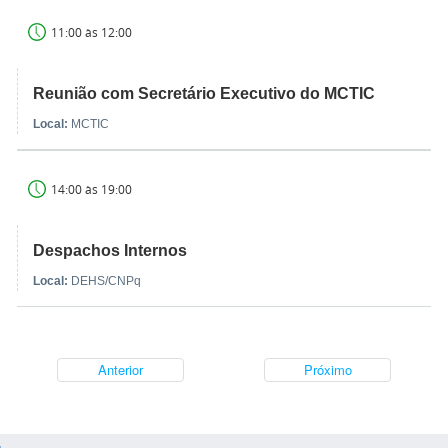
11:00 às 12:00
Reunião com Secretário Executivo do MCTIC
Local:
MCTIC
14:00 às 19:00
Despachos Internos
Local:
DEHS/CNPq
Anterior
Próximo