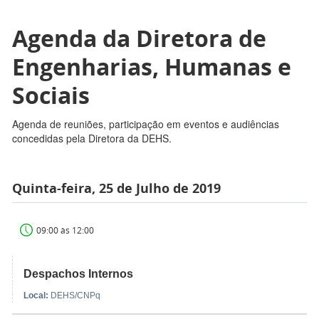
Agenda da Diretora de
Engenharias, Humanas e
Sociais
Agenda de reuniões, participação em eventos e audiências
concedidas pela Diretora da DEHS.
Quinta-feira, 25 de Julho de 2019
09:00 às 12:00
Despachos Internos
Local:
DEHS/CNPq