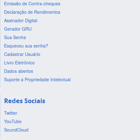
Emissão de Contra-cheques
Declaração de Rendimentos
Assinador Digital
Gerador GRU
Sua Senha
Esqueceu sua senha?
Cadastrar Usuário
Livro Eletrônico
Dados abertos
Suporte a Propriedade Intelectual
Redes Sociais
Twitter
YouTube
SoundCloud