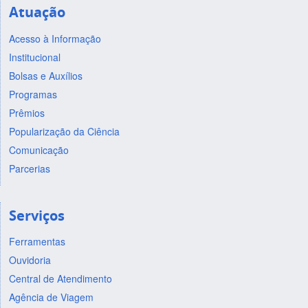
Atuação
Acesso à Informação
Institucional
Bolsas e Auxílios
Programas
Prêmios
Popularização da Ciência
Comunicação
Parcerias
Serviços
Ferramentas
Ouvidoria
Central de Atendimento
Agência de Viagem