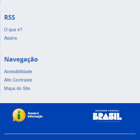
RSS
O que é?
Assine
Navegação
Acessibilidade
Alto Contraste
Mapa do Site