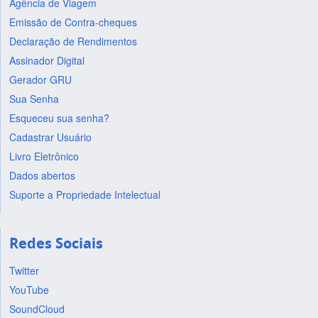
Agência de Viagem
Emissão de Contra-cheques
Declaração de Rendimentos
Assinador Digital
Gerador GRU
Sua Senha
Esqueceu sua senha?
Cadastrar Usuário
Livro Eletrônico
Dados abertos
Suporte a Propriedade Intelectual
Redes Sociais
Twitter
YouTube
SoundCloud