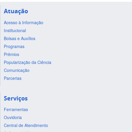
Atuação
Acesso à Informação
Institucional
Bolsas e Auxílios
Programas
Prêmios
Popularização da Ciência
Comunicação
Parcerias
Serviços
Ferramentas
Ouvidoria
Central de Atendimento