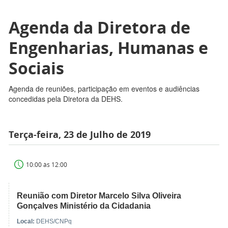
Agenda da Diretora de
Engenharias, Humanas e
Sociais
Agenda de reuniões, participação em eventos e audiências
concedidas pela Diretora da DEHS.
Terça-feira, 23 de Julho de 2019
10:00 às 12:00
Reunião com Diretor Marcelo Silva Oliveira
Gonçalves Ministério da Cidadania
Local:
DEHS/CNPq