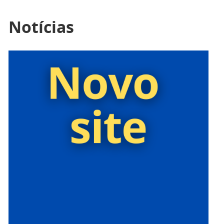
Notícias