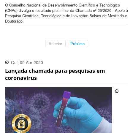
O Conselho Nacional de Desenvolvimento Científico e Tecnológico
(CNPq) divulga o resultado preliminar da Chamada nº 25/2020 - Apoio à
Pesquisa Científica, Tecnológica e de Inovação: Bolsas de Mestrado e
Doutorado.
Anterior
Próximo
Qui, 09 Abr 2020
Lançada chamada para pesquisas em
17:26:00 -0300
coronavírus