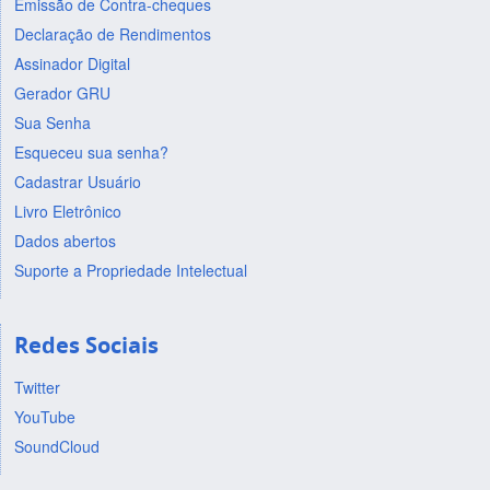
Emissão de Contra-cheques
Declaração de Rendimentos
Assinador Digital
Gerador GRU
Sua Senha
Esqueceu sua senha?
Cadastrar Usuário
Livro Eletrônico
Dados abertos
Suporte a Propriedade Intelectual
Redes Sociais
Twitter
YouTube
SoundCloud