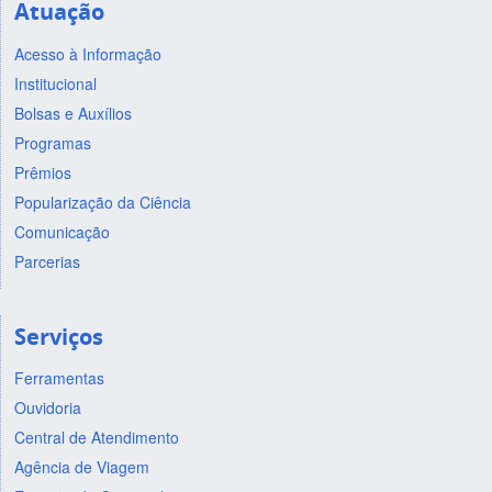
Atuação
Acesso à Informação
Institucional
Bolsas e Auxílios
Programas
Prêmios
Popularização da Ciência
Comunicação
Parcerias
Serviços
Ferramentas
Ouvidoria
Central de Atendimento
Agência de Viagem