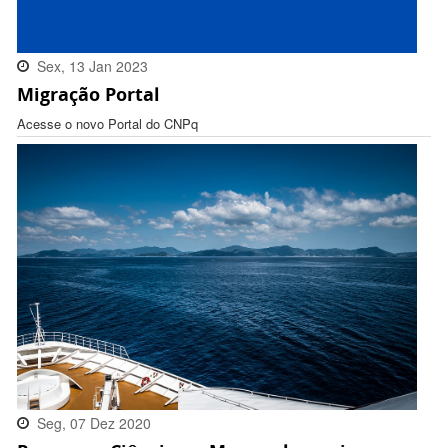
Sex, 13 Jan 2023
Migração Portal
16:32:00 -0300
Acesse o novo Portal do CNPq
Seg, 07 Dez 2020