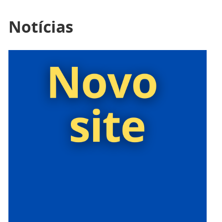
Notícias