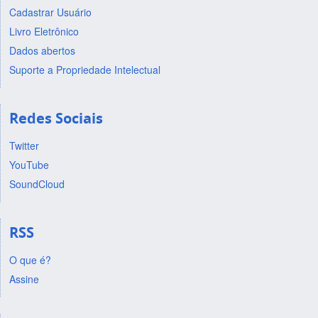
Cadastrar Usuário
Livro Eletrônico
Dados abertos
Suporte a Propriedade Intelectual
Redes Sociais
Twitter
YouTube
SoundCloud
RSS
O que é?
Assine