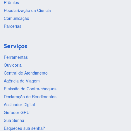
Prêmios
Popularização da Ciência
Comunicação
Parcerias
Serviços
Ferramentas
Ouvidoria
Central de Atendimento
Agência de Viagem
Emissão de Contra-cheques
Declaração de Rendimentos
Assinador Digital
Gerador GRU
Sua Senha
Esqueceu sua senha?