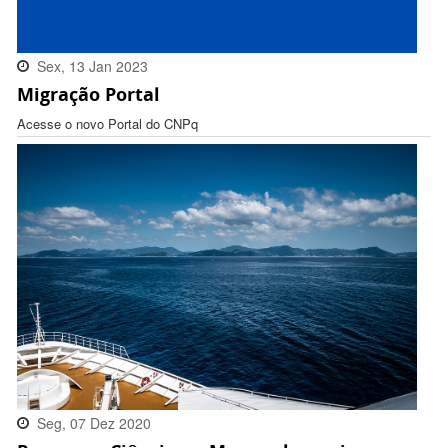
Sex, 13 Jan 2023
Migração Portal
16:32:00 -0300
Acesse o novo Portal do CNPq
Seg, 07 Dez 2020