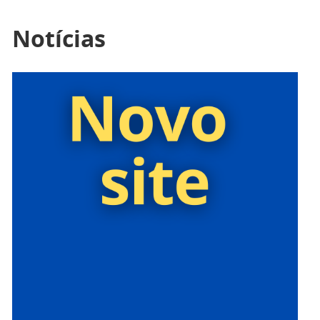
Notícias