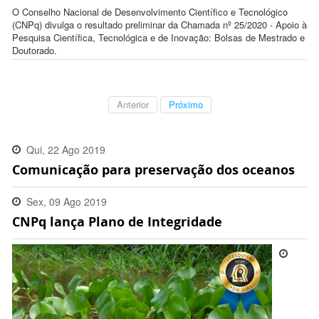
O Conselho Nacional de Desenvolvimento Científico e Tecnológico
(CNPq) divulga o resultado preliminar da Chamada nº 25/2020 - Apoio à
Pesquisa Científica, Tecnológica e de Inovação: Bolsas de Mestrado e
Doutorado.
Anterior
Próximo
Qui, 22 Ago 2019
Comunicação para preservação dos oceanos
12:56:00 -0300
Sex, 09 Ago 2019
CNPq lança Plano de Integridade
13:35:00 -0300