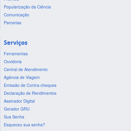
Popularização da Ciência
Comunicação
Parcerias
Serviços
Ferramentas
Ouvidoria
Central de Atendimento
Agência de Viagem
Emissão de Contra-cheques
Declaração de Rendimentos
Assinador Digital
Gerador GRU
Sua Senha
Esqueceu sua senha?