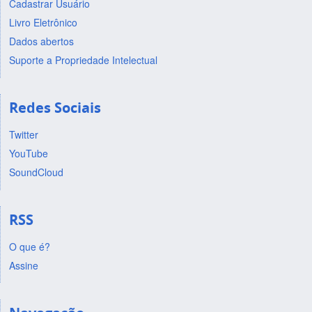
Cadastrar Usuário
Livro Eletrônico
Dados abertos
Suporte a Propriedade Intelectual
Redes Sociais
Twitter
YouTube
SoundCloud
RSS
O que é?
Assine