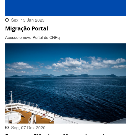
Sex, 13 Jan 2023
Migração Portal
16:32:00 -0300
Acesse o novo Portal do CNPq
Seg, 07 Dez 2020