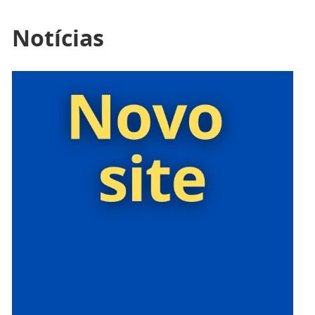
Notícias