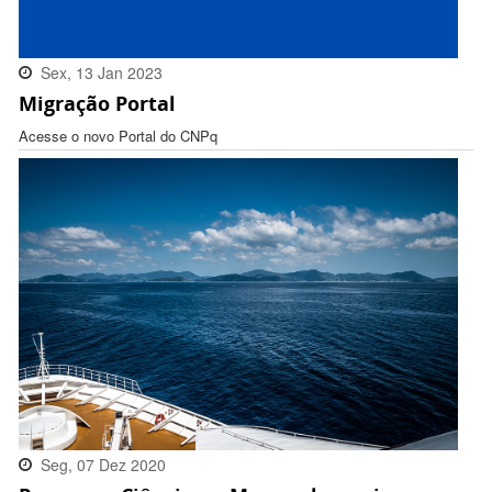
Sex, 13 Jan 2023
Migração Portal
16:32:00 -0300
Acesse o novo Portal do CNPq
Seg, 07 Dez 2020