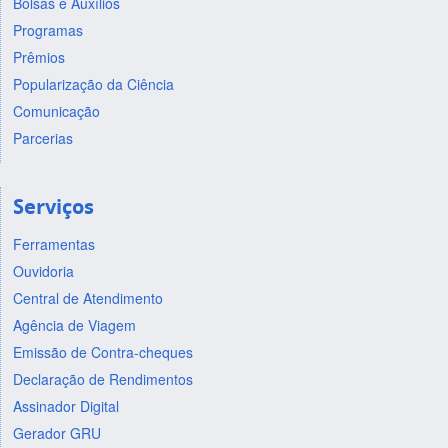
Bolsas e Auxílios
Programas
Prêmios
Popularização da Ciência
Comunicação
Parcerias
Serviços
Ferramentas
Ouvidoria
Central de Atendimento
Agência de Viagem
Emissão de Contra-cheques
Declaração de Rendimentos
Assinador Digital
Gerador GRU