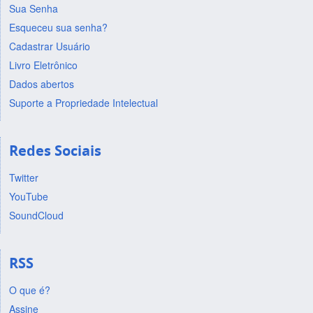
Sua Senha
Esqueceu sua senha?
Cadastrar Usuário
Livro Eletrônico
Dados abertos
Suporte a Propriedade Intelectual
Redes Sociais
Twitter
YouTube
SoundCloud
RSS
O que é?
Assine