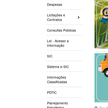
Despesas
Licitações e
Contratos
Consultas Públicas
Lei - Acesso a
Informação
SIC
Sistema e-SIC
Informações
Classificadas
PDTIC
Planejamento
Estratégico