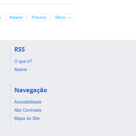
o
Anterior
Próximo
Último →
RSS
O que é?
Assine
Navegação
Acessibilidade
Alto Contraste
Mapa do Site