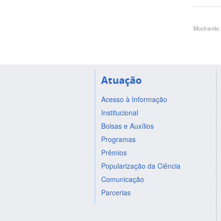
Mostrando 2
Atuação
Acesso à Informação
Institucional
Bolsas e Auxílios
Programas
Prêmios
Popularização da Ciência
Comunicação
Parcerias