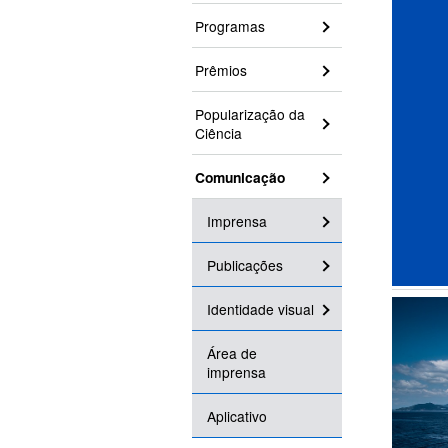
Programas
Prêmios
Popularização da
Ciência
Comunicação
Imprensa
Publicações
Identidade visual
Área de
imprensa
Aplicativo