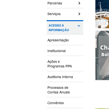
Parcerias
Serviços
ACESSO À
INFORMAÇÃO
Apresentação
Institucional
Ações e
Programas PPA
Auditoria Interna
Processos de
Contas Anuais
Convênios