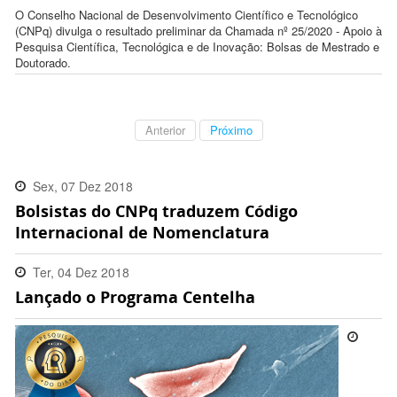
O Conselho Nacional de Desenvolvimento Científico e Tecnológico
(CNPq) divulga o resultado preliminar da Chamada nº 25/2020 - Apoio à
Pesquisa Científica, Tecnológica e de Inovação: Bolsas de Mestrado e
Doutorado.
Anterior
Próximo
Sex, 07 Dez 2018
Bolsistas do CNPq traduzem Código
15:05:00 -0200
Internacional de Nomenclatura
Ter, 04 Dez 2018
Lançado o Programa Centelha
17:33:00 -0200