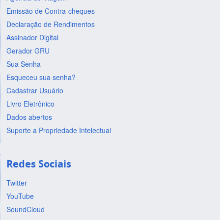
Emissão de Contra-cheques
Declaração de Rendimentos
Assinador Digital
Gerador GRU
Sua Senha
Esqueceu sua senha?
Cadastrar Usuário
Livro Eletrônico
Dados abertos
Suporte a Propriedade Intelectual
Redes Sociais
Twitter
YouTube
SoundCloud