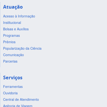
Atuação
Acesso à Informação
Institucional
Bolsas e Auxílios
Programas
Prêmios
Popularização da Ciência
Comunicação
Parcerias
Serviços
Ferramentas
Ouvidoria
Central de Atendimento
Agência de Viagem