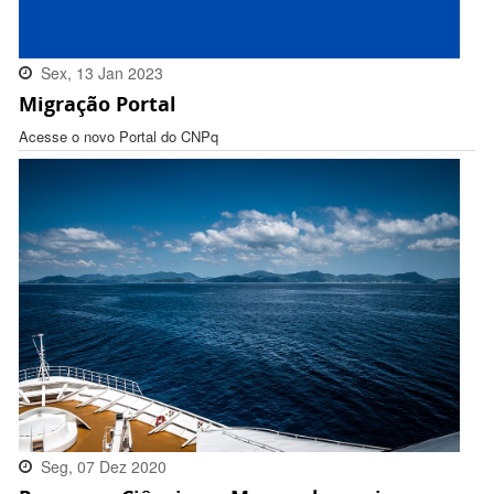
Sex, 13 Jan 2023
Migração Portal
16:32:00 -0300
Acesse o novo Portal do CNPq
Seg, 07 Dez 2020