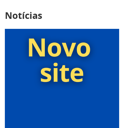
Notícias