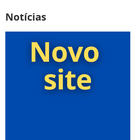
Notícias