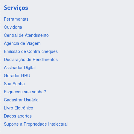
Serviços
Ferramentas
Ouvidoria
Central de Atendimento
Agência de Viagem
Emissão de Contra-cheques
Declaração de Rendimentos
Assinador Digital
Gerador GRU
Sua Senha
Esqueceu sua senha?
Cadastrar Usuário
Livro Eletrônico
Dados abertos
Suporte a Propriedade Intelectual