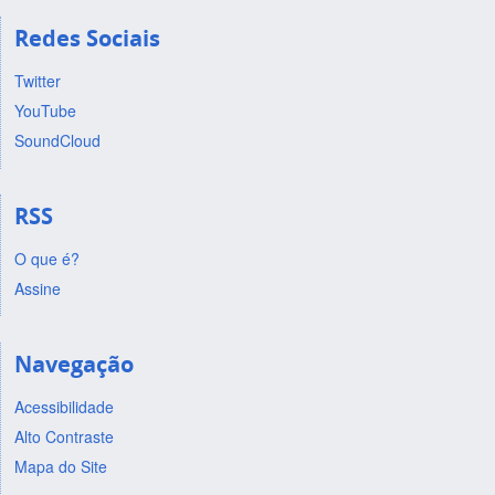
Redes Sociais
Twitter
YouTube
SoundCloud
RSS
O que é?
Assine
Navegação
Acessibilidade
Alto Contraste
Mapa do Site