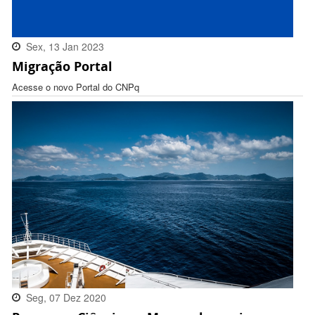
Sex, 13 Jan 2023
Migração Portal
16:32:00 -0300
Acesse o novo Portal do CNPq
Seg, 07 Dez 2020