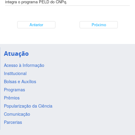
integra o programa PELD do CNPq.
Anterior
Próximo
Atuação
Acesso à Informação
Institucional
Bolsas e Auxílios
Programas
Prêmios
Popularização da Ciência
Comunicação
Parcerias