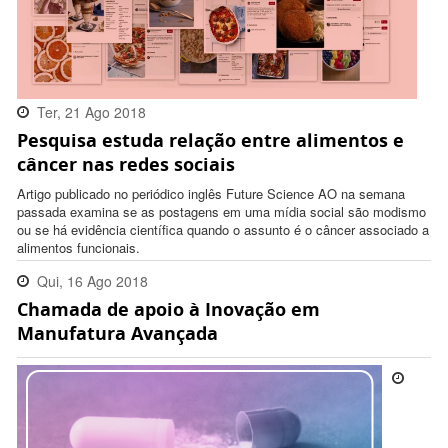
Ter, 21 Ago 2018
Pesquisa estuda relação entre alimentos e
19:12:00 -0300
câncer nas redes sociais
Artigo publicado no periódico inglês Future Science AO na semana
passada examina se as postagens em uma mídia social são modismo
ou se há evidência científica quando o assunto é o câncer associado a
alimentos funcionais.
Qui, 16 Ago 2018
Chamada de apoio à Inovação em
16:30:00 -0300
Manufatura Avançada