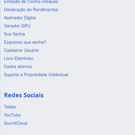
Emissão de Contra-cheques
Declaração de Rendimentos
Assinador Digital
Gerador GRU
Sua Senha
Esqueceu sua senha?
Cadastrar Usuário
Livro Eletrônico
Dados abertos
Suporte a Propriedade Intelectual
Redes Sociais
Twitter
YouTube
SoundCloud