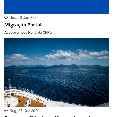
Sex, 13 Jan 2023
Migração Portal
16:32:00 -0300
Acesse o novo Portal do CNPq
Seg, 07 Dez 2020