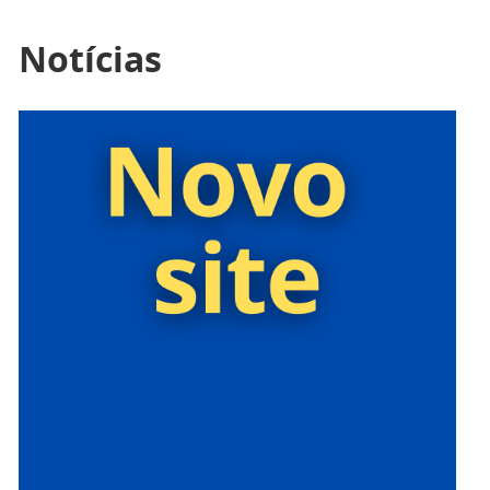
Notícias