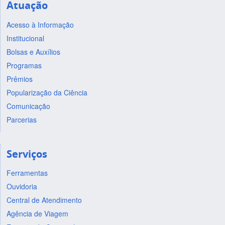
Atuação
Acesso à Informação
Institucional
Bolsas e Auxílios
Programas
Prêmios
Popularização da Ciência
Comunicação
Parcerias
Serviços
Ferramentas
Ouvidoria
Central de Atendimento
Agência de Viagem