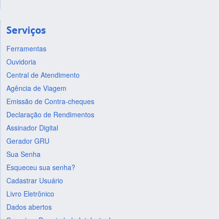
Serviços
Ferramentas
Ouvidoria
Central de Atendimento
Agência de Viagem
Emissão de Contra-cheques
Declaração de Rendimentos
Assinador Digital
Gerador GRU
Sua Senha
Esqueceu sua senha?
Cadastrar Usuário
Livro Eletrônico
Dados abertos