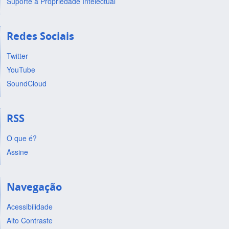
Suporte a Propriedade Intelectual
Redes Sociais
Twitter
YouTube
SoundCloud
RSS
O que é?
Assine
Navegação
Acessibilidade
Alto Contraste