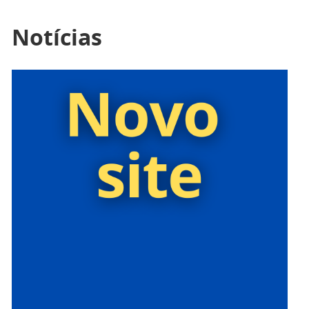
Notícias