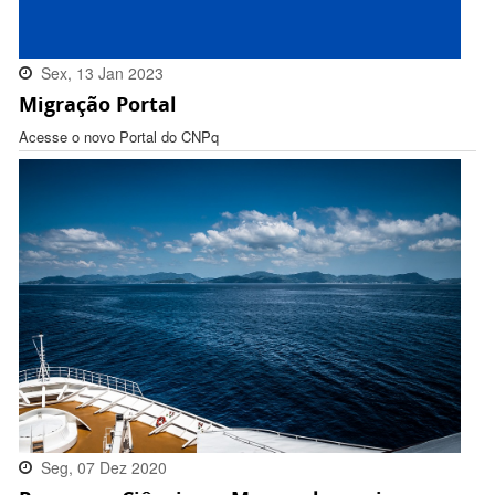
Sex, 13 Jan 2023
Migração Portal
16:32:00 -0300
Acesse o novo Portal do CNPq
Seg, 07 Dez 2020