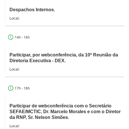
Despachos Internos.
Local:
14h - 16h
Participar, por webconferência, da 10ª Reunião da
Diretoria Executiva - DEX.
Local:
17h - 18h
Participar de webconferência com o Secretário
SEFAE/MCTIC, Dr. Marcelo Morales e com o Diretor
da RNP, Sr. Nelson Simões.
Local: