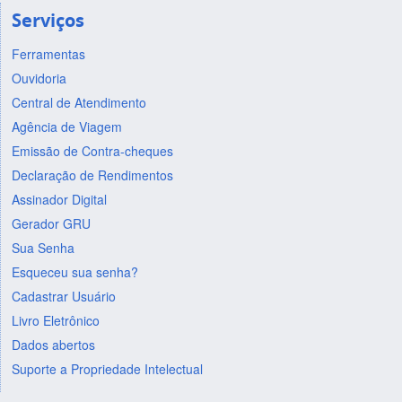
Serviços
Ferramentas
Ouvidoria
Central de Atendimento
Agência de Viagem
Emissão de Contra-cheques
Declaração de Rendimentos
Assinador Digital
Gerador GRU
Sua Senha
Esqueceu sua senha?
Cadastrar Usuário
Livro Eletrônico
Dados abertos
Suporte a Propriedade Intelectual