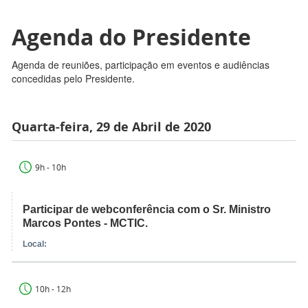
Agenda do Presidente
Agenda de reuniões, participação em eventos e audiências
concedidas pelo Presidente.
Quarta-feira, 29 de Abril de 2020
9h - 10h
Participar de webconferência com o Sr. Ministro
Marcos Pontes - MCTIC.
Local:
10h - 12h