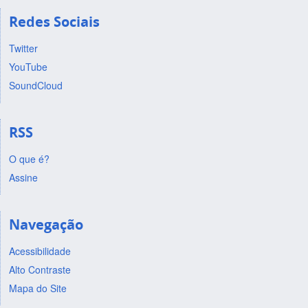
Redes Sociais
Twitter
YouTube
SoundCloud
RSS
O que é?
Assine
Navegação
Acessibilidade
Alto Contraste
Mapa do Site