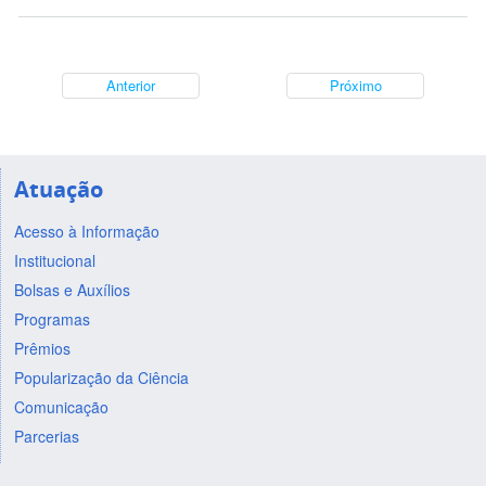
Anterior
Próximo
Atuação
Acesso à Informação
Institucional
Bolsas e Auxílios
Programas
Prêmios
Popularização da Ciência
Comunicação
Parcerias