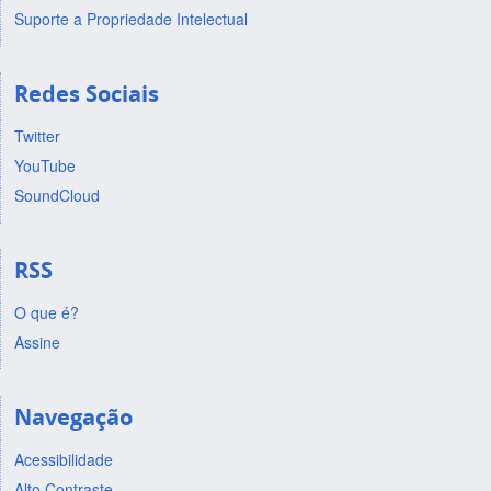
Suporte a Propriedade Intelectual
Redes Sociais
Twitter
YouTube
SoundCloud
RSS
O que é?
Assine
Navegação
Acessibilidade
Alto Contraste