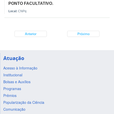
PONTO FACULTATIVO.
Local:
CNPq
Anterior
Próximo
Atuação
Acesso à Informação
Institucional
Bolsas e Auxílios
Programas
Prêmios
Popularização da Ciência
Comunicação