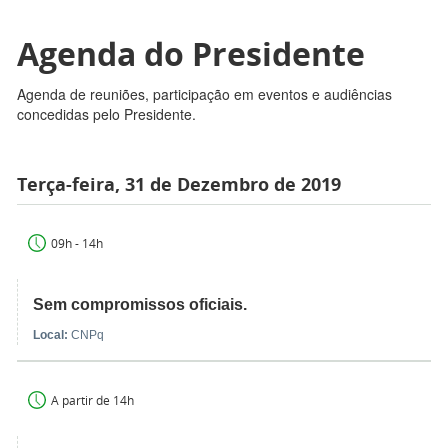
Agenda do Presidente
Agenda de reuniões, participação em eventos e audiências
concedidas pelo Presidente.
Terça-feira, 31 de Dezembro de 2019
09h - 14h
Sem compromissos oficiais.
Local:
CNPq
A partir de 14h