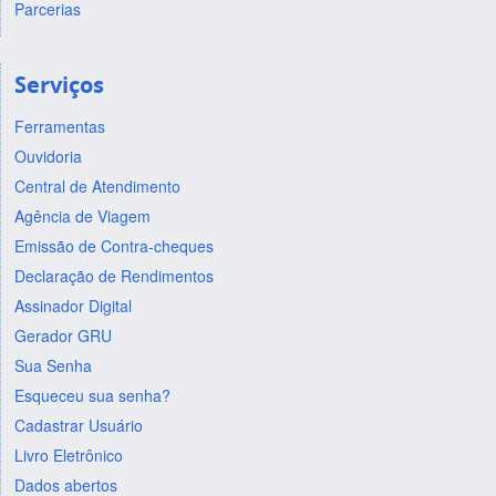
Parcerias
Serviços
Ferramentas
Ouvidoria
Central de Atendimento
Agência de Viagem
Emissão de Contra-cheques
Declaração de Rendimentos
Assinador Digital
Gerador GRU
Sua Senha
Esqueceu sua senha?
Cadastrar Usuário
Livro Eletrônico
Dados abertos