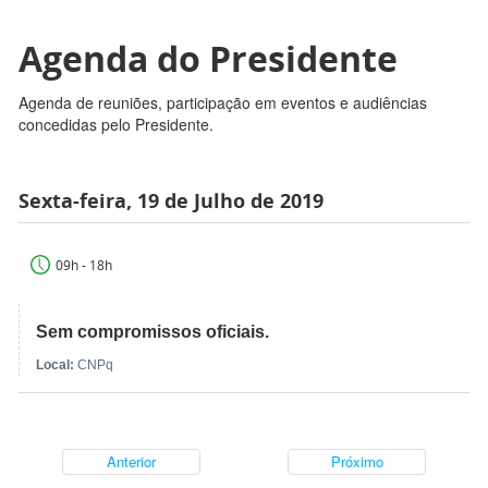
Agenda do Presidente
Agenda de reuniões, participação em eventos e audiências
concedidas pelo Presidente.
Sexta-feira, 19 de Julho de 2019
09h - 18h
Sem compromissos oficiais.
Local:
CNPq
Anterior
Próximo