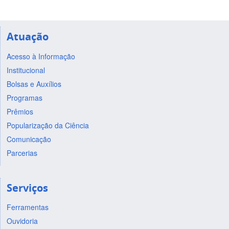
Atuação
Acesso à Informação
Institucional
Bolsas e Auxílios
Programas
Prêmios
Popularização da Ciência
Comunicação
Parcerias
Serviços
Ferramentas
Ouvidoria