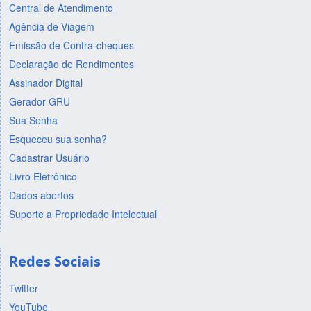
Central de Atendimento
Agência de Viagem
Emissão de Contra-cheques
Declaração de Rendimentos
Assinador Digital
Gerador GRU
Sua Senha
Esqueceu sua senha?
Cadastrar Usuário
Livro Eletrônico
Dados abertos
Suporte a Propriedade Intelectual
Redes Sociais
Twitter
YouTube