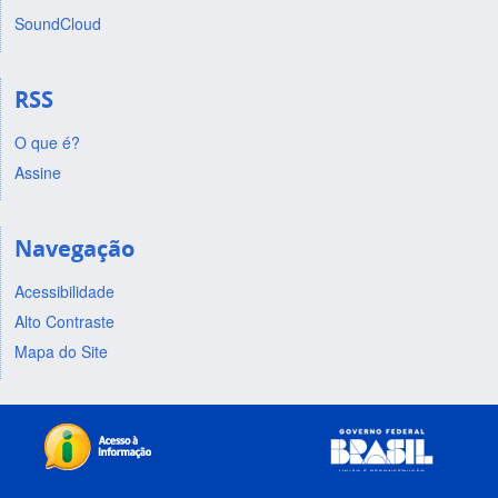
SoundCloud
RSS
O que é?
Assine
Navegação
Acessibilidade
Alto Contraste
Mapa do Site