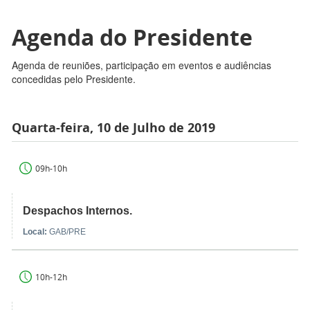
Agenda do Presidente
Agenda de reuniões, participação em eventos e audiências
concedidas pelo Presidente.
Quarta-feira, 10 de Julho de 2019
09h-10h
Despachos Internos.
Local:
GAB/PRE
10h-12h