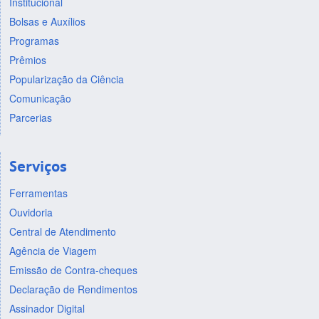
Institucional
Bolsas e Auxílios
Programas
Prêmios
Popularização da Ciência
Comunicação
Parcerias
Serviços
Ferramentas
Ouvidoria
Central de Atendimento
Agência de Viagem
Emissão de Contra-cheques
Declaração de Rendimentos
Assinador Digital