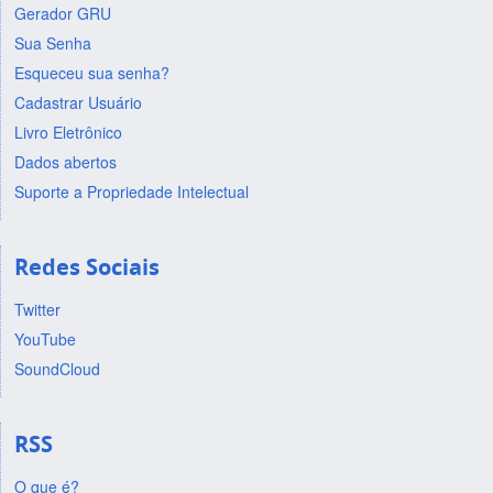
Gerador GRU
Sua Senha
Esqueceu sua senha?
Cadastrar Usuário
Livro Eletrônico
Dados abertos
Suporte a Propriedade Intelectual
Redes Sociais
Twitter
YouTube
SoundCloud
RSS
O que é?