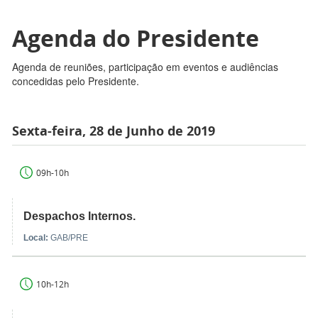
Agenda do Presidente
Agenda de reuniões, participação em eventos e audiências
concedidas pelo Presidente.
Sexta-feira, 28 de Junho de 2019
09h-10h
Despachos Internos.
Local:
GAB/PRE
10h-12h