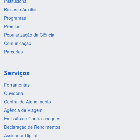
Institucional
Bolsas e Auxílios
Programas
Prêmios
Popularização da Ciência
Comunicação
Parcerias
Serviços
Ferramentas
Ouvidoria
Central de Atendimento
Agência de Viagem
Emissão de Contra-cheques
Declaração de Rendimentos
Assinador Digital