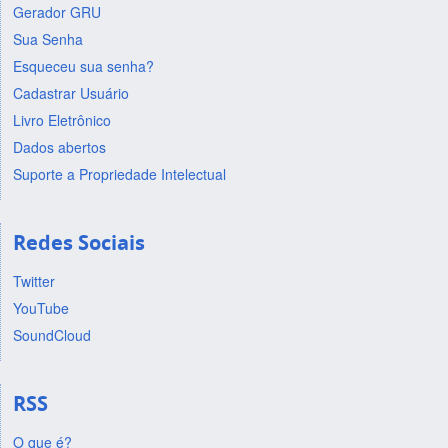
Gerador GRU
Sua Senha
Esqueceu sua senha?
Cadastrar Usuário
Livro Eletrônico
Dados abertos
Suporte a Propriedade Intelectual
Redes Sociais
Twitter
YouTube
SoundCloud
RSS
O que é?