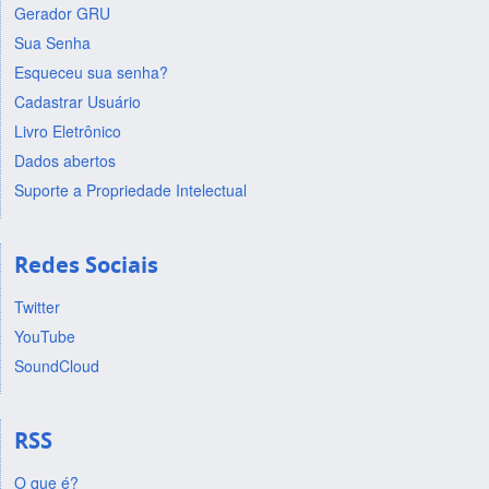
Gerador GRU
Sua Senha
Esqueceu sua senha?
Cadastrar Usuário
Livro Eletrônico
Dados abertos
Suporte a Propriedade Intelectual
Redes Sociais
Twitter
YouTube
SoundCloud
RSS
O que é?