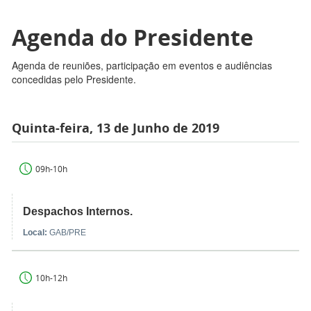
Agenda do Presidente
Agenda de reuniões, participação em eventos e audiências
concedidas pelo Presidente.
Quinta-feira, 13 de Junho de 2019
09h-10h
Despachos Internos.
Local:
GAB/PRE
10h-12h