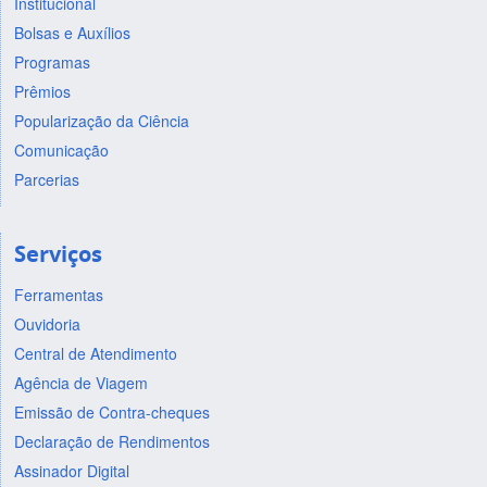
Institucional
Bolsas e Auxílios
Programas
Prêmios
Popularização da Ciência
Comunicação
Parcerias
Serviços
Ferramentas
Ouvidoria
Central de Atendimento
Agência de Viagem
Emissão de Contra-cheques
Declaração de Rendimentos
Assinador Digital